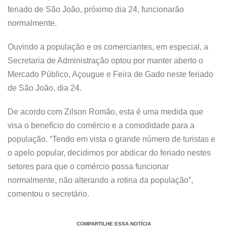
feriado de São João, próximo dia 24, funcionarão
normalmente.
Ouvindo a população e os comerciantes, em especial, a
Secretaria de Administração optou por manter aberto o
Mercado Público, Açougue e Feira de Gado neste feriado
de São João, dia 24.
De acordo com Zilson Romão, esta é uma medida que
visa o benefício do comércio e a comodidade para a
população. “Tendo em vista o grande número de turistas e
o apelo popular, decidimos por abdicar do feriado nestes
setores para que o comércio possa funcionar
normalmente, não alterando a rotina da população”,
comentou o secretário.
COMPARTILHE ESSA NOTÍCIA