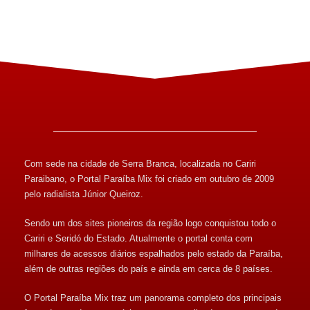
Com sede na cidade de Serra Branca, localizada no Cariri
Paraibano, o Portal Paraíba Mix foi criado em outubro de 2009
pelo radialista Júnior Queiroz.
Sendo um dos sites pioneiros da região logo conquistou todo o
Cariri e Seridó do Estado. Atualmente o portal conta com
milhares de acessos diários espalhados pelo estado da Paraíba,
além de outras regiões do país e ainda em cerca de 8 países.
O Portal Paraíba Mix traz um panorama completo dos principais