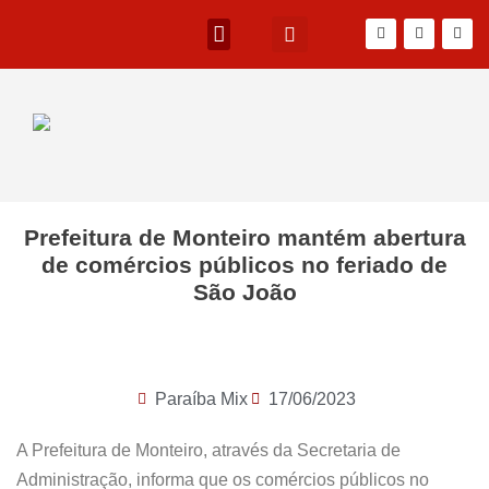
Prefeitura de Monteiro mantém abertura
de comércios públicos no feriado de
São João
Paraíba Mix
17/06/2023
A Prefeitura de Monteiro, através da Secretaria de
Administração, informa que os comércios públicos no