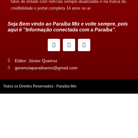
fatos do estado com notícias sempre atualizadas e na marca da
credibilidade o portal completa 14 anos no ar.
Seja Bem vindo ao Paraíba Mix e volte sempre, pois
aqui é “Informação conectada com a Paraíba”.
Editor: Júnior Queiroz
gerenciaparaibamix@gmail.com
Todos os Direitos Reservados - Paraíba Mix