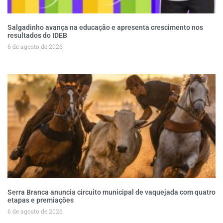
Salgadinho avança na educação e apresenta crescimento nos
resultados do IDEB
6 de agosto de 2026
Serra Branca anuncia circuito municipal de vaquejada com quatro
etapas e premiações
6 de agosto de 2026