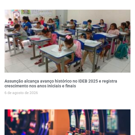
Assunção alcança avanço histórico no IDEB 2025 e registra
crescimento nos anos iniciais e finais
6 de agosto de 2026