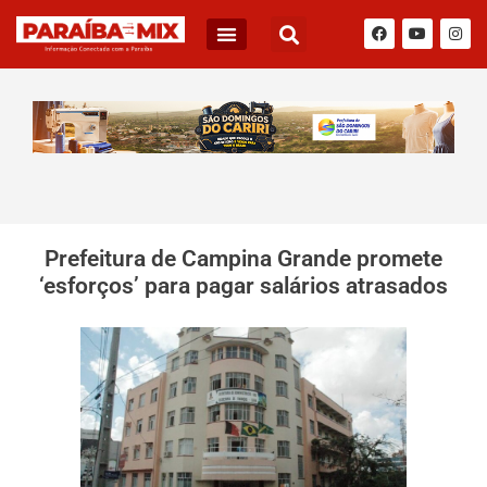
Prefeitura de Campina Grande promete
‘esforços’ para pagar salários atrasados