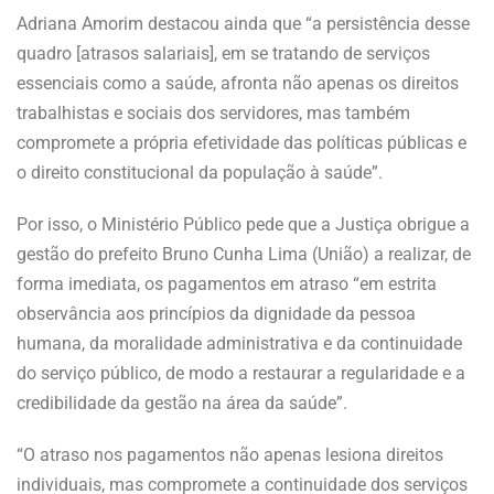
Adriana Amorim destacou ainda que “a persistência desse
quadro [atrasos salariais], em se tratando de serviços
essenciais como a saúde, afronta não apenas os direitos
trabalhistas e sociais dos servidores, mas também
compromete a própria efetividade das políticas públicas e
o direito constitucional da população à saúde”.
Por isso, o Ministério Público pede que a Justiça obrigue a
gestão do prefeito Bruno Cunha Lima (União) a realizar, de
forma imediata, os pagamentos em atraso “em estrita
observância aos princípios da dignidade da pessoa
humana, da moralidade administrativa e da continuidade
do serviço público, de modo a restaurar a regularidade e a
credibilidade da gestão na área da saúde”.
“O atraso nos pagamentos não apenas lesiona direitos
individuais, mas compromete a continuidade dos serviços