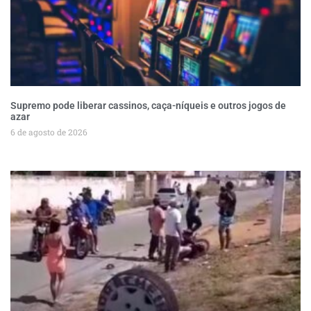
Supremo pode liberar cassinos, caça-níqueis e outros jogos de
azar
6 de agosto de 2026