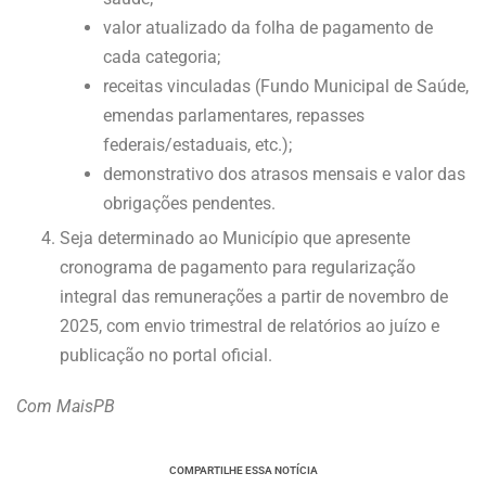
valor atualizado da folha de pagamento de
cada categoria;
receitas vinculadas (Fundo Municipal de Saúde,
emendas parlamentares, repasses
federais/estaduais, etc.);
demonstrativo dos atrasos mensais e valor das
obrigações pendentes.
Seja determinado ao Município que apresente
cronograma de pagamento para regularização
integral das remunerações a partir de novembro de
2025, com envio trimestral de relatórios ao juízo e
publicação no portal oficial.
Com MaisPB
COMPARTILHE ESSA NOTÍCIA