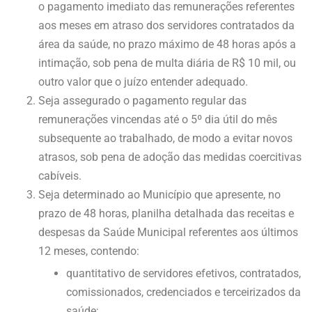
o pagamento imediato das remunerações referentes
aos meses em atraso dos servidores contratados da
área da saúde, no prazo máximo de 48 horas após a
intimação, sob pena de multa diária de R$ 10 mil, ou
outro valor que o juízo entender adequado.
Seja assegurado o pagamento regular das
remunerações vincendas até o 5º dia útil do mês
subsequente ao trabalhado, de modo a evitar novos
atrasos, sob pena de adoção das medidas coercitivas
cabíveis.
Seja determinado ao Município que apresente, no
prazo de 48 horas, planilha detalhada das receitas e
despesas da Saúde Municipal referentes aos últimos
12 meses, contendo:
quantitativo de servidores efetivos, contratados,
comissionados, credenciados e terceirizados da
saúde;