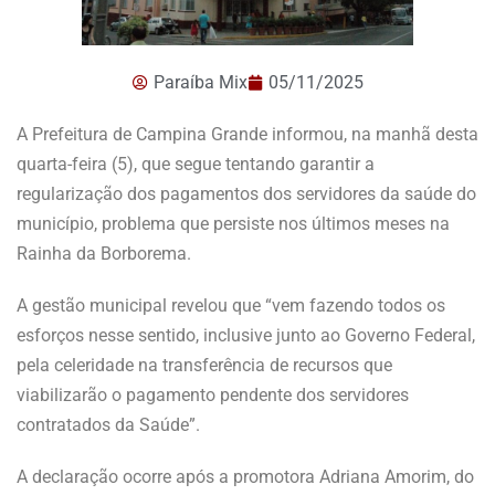
Paraíba Mix
05/11/2025
A Prefeitura de Campina Grande informou, na manhã desta
quarta-feira (5), que segue tentando garantir a
regularização dos pagamentos dos servidores da saúde do
município, problema que persiste nos últimos meses na
Rainha da Borborema.
A gestão municipal revelou que “vem fazendo todos os
esforços nesse sentido, inclusive junto ao Governo Federal,
pela celeridade na transferência de recursos que
viabilizarão o pagamento pendente dos servidores
contratados da Saúde”.
A declaração ocorre após a promotora Adriana Amorim, do