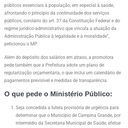
públicos essenciais à população, em especial à saúde,
afrontando o princípio da continuidade dos serviços
públicos, corolário do art. 37 da Constituição Federal e do
regime jurídico-administrativo que vincula a atuação da
Administração Pública à legalidade e à moralidade”,
peticionou o MP.
Além do depósito dos salários em atraso, a promotora
pede também que a Prefeitura adote um plano de
regularização orçamentária, o que inclui um calendário de
pagamentos previsível e medidas de transparência.
O que pede o Ministério Público:
Seja concedida a tutela provisória de urgência para
determinar que o Município de Campina Grande, por
intermédio da Secretaria Municipal de Saúde, efetue