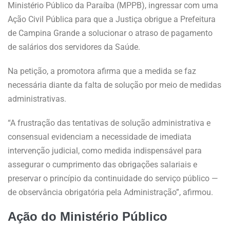
Ministério Público da Paraíba (MPPB), ingressar com uma
Ação Civil Pública para que a Justiça obrigue a Prefeitura
de Campina Grande a solucionar o atraso de pagamento
de salários dos servidores da Saúde.
Na petição, a promotora afirma que a medida se faz
necessária diante da falta de solução por meio de medidas
administrativas.
“A frustração das tentativas de solução administrativa e
consensual evidenciam a necessidade de imediata
intervenção judicial, como medida indispensável para
assegurar o cumprimento das obrigações salariais e
preservar o princípio da continuidade do serviço público —
de observância obrigatória pela Administração”, afirmou.
Ação do Ministério Público