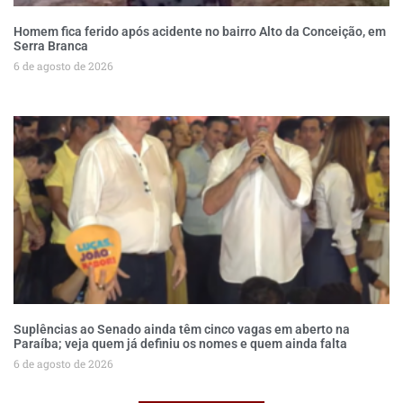
Homem fica ferido após acidente no bairro Alto da Conceição, em
Serra Branca
6 de agosto de 2026
Suplências ao Senado ainda têm cinco vagas em aberto na
Paraíba; veja quem já definiu os nomes e quem ainda falta
6 de agosto de 2026