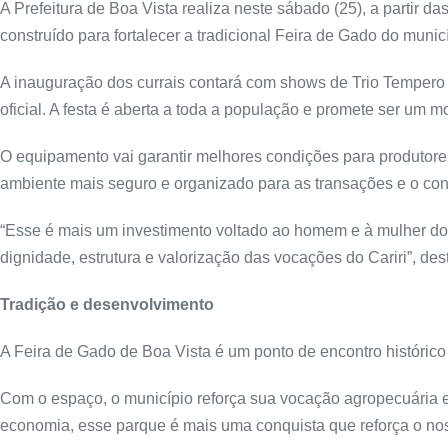
A Prefeitura de Boa Vista realiza neste sábado (25), a partir
construído para fortalecer a tradicional Feira de Gado do munic
A inauguração dos currais contará com shows de Trio Tempero 
oficial. A festa é aberta a toda a população e promete ser um 
O equipamento vai garantir melhores condições para produtore
ambiente mais seguro e organizado para as transações e o con
“Esse é mais um investimento voltado ao homem e à mulher do
dignidade, estrutura e valorização das vocações do Cariri”, des
Tradição e desenvolvimento
A Feira de Gado de Boa Vista é um ponto de encontro históric
Com o espaço, o município reforça sua vocação agropecuária 
economia, esse parque é mais uma conquista que reforça o noss