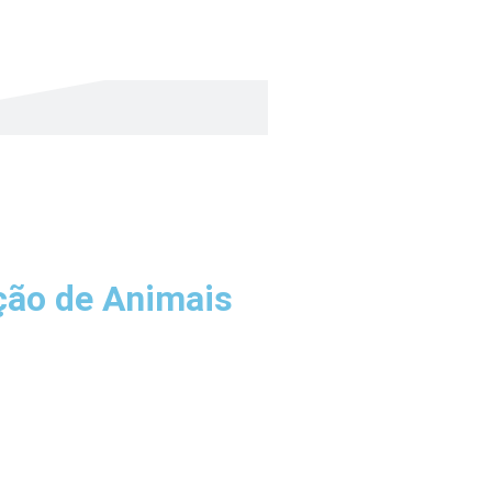
ação de Animais