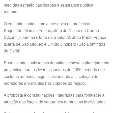
medidas estratégicas ligadas à segurança pública
regional.
O encontro contou com a presença do prefeito de
Boqueirão, Marcos Freitas, além de Cícero do Carmo
(Alcantil), Jurema (Barra de Santana), João Paulo França
(Barra de São Miguel) e Onildo Lindberg (São Domingos
do Cariri).
Entre os principais temas debatidos esteve o planejamento
preventivo para os festejos juninos de 2026, período que
costuma aumentar significativamente a circulação de
moradores e visitantes nas cidades da região.
A proposta é construir ações integradas para fortalecer a
atuação das forças de segurança durante as festividades.