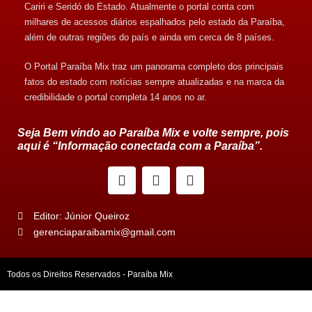
Cariri e Seridó do Estado. Atualmente o portal conta com
milhares de acessos diários espalhados pelo estado da Paraíba,
além de outras regiões do país e ainda em cerca de 8 países.
O Portal Paraíba Mix traz um panorama completo dos principais
fatos do estado com notícias sempre atualizadas e na marca da
credibilidade o portal completa 14 anos no ar.
Seja Bem vindo ao Paraíba Mix e volte sempre, pois
aqui é “Informação conectada com a Paraíba”.
Editor: Júnior Queiroz
gerenciaparaibamix@gmail.com
Todos os Direitos Reservados - Paraíba Mix