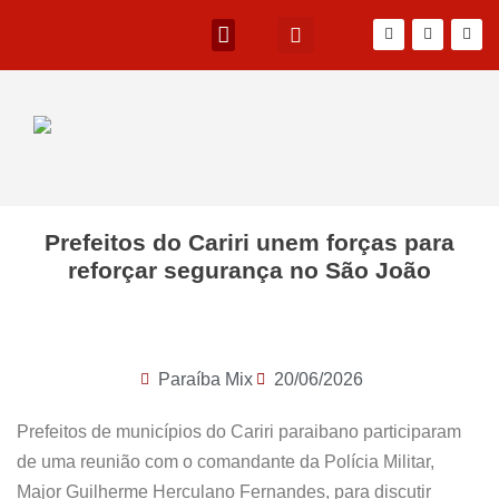
Prefeitos do Cariri unem forças para
reforçar segurança no São João
Paraíba Mix
20/06/2026
Prefeitos de municípios do Cariri paraibano participaram
de uma reunião com o comandante da Polícia Militar,
Major Guilherme Herculano Fernandes, para discutir