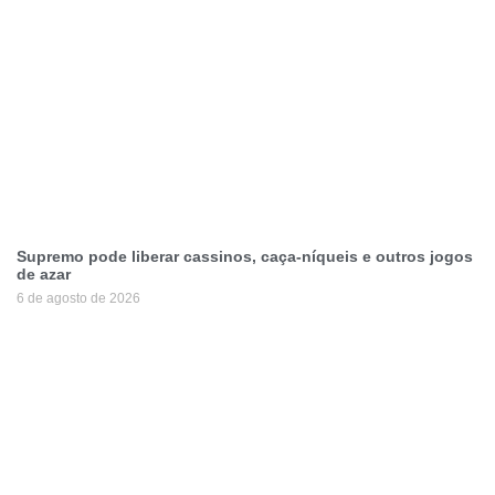
Supremo pode liberar cassinos, caça-níqueis e outros jogos
de azar
6 de agosto de 2026