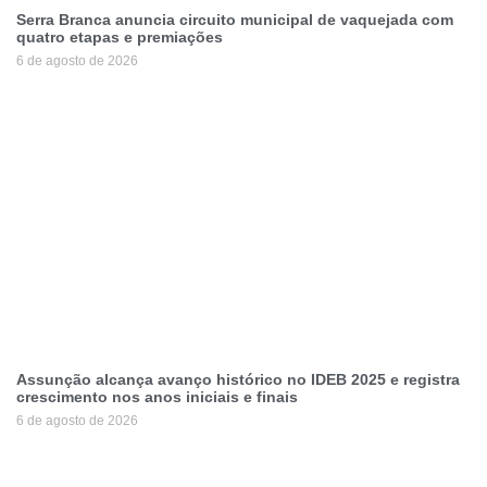
Serra Branca anuncia circuito municipal de vaquejada com
quatro etapas e premiações
6 de agosto de 2026
Assunção alcança avanço histórico no IDEB 2025 e registra
crescimento nos anos iniciais e finais
6 de agosto de 2026