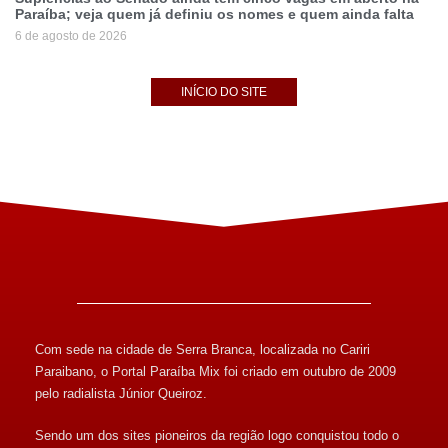
Paraíba; veja quem já definiu os nomes e quem ainda falta
6 de agosto de 2026
INÍCIO DO SITE
Com sede na cidade de Serra Branca, localizada no Cariri
Paraibano, o Portal Paraíba Mix foi criado em outubro de 2009
pelo radialista Júnior Queiroz.
Sendo um dos sites pioneiros da região logo conquistou todo o