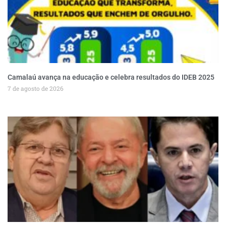
Camalaú avança na educação e celebra resultados do IDEB 2025
7 de agosto de 2026