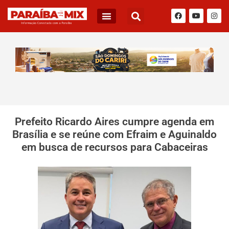
Prefeito Ricardo Aires cumpre agenda em
Brasília e se reúne com Efraim e Aguinaldo
em busca de recursos para Cabaceiras