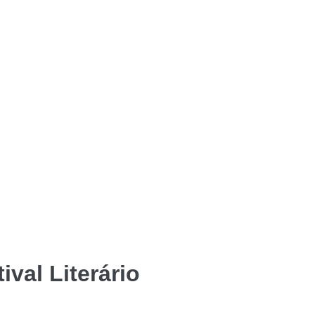
ival Literário