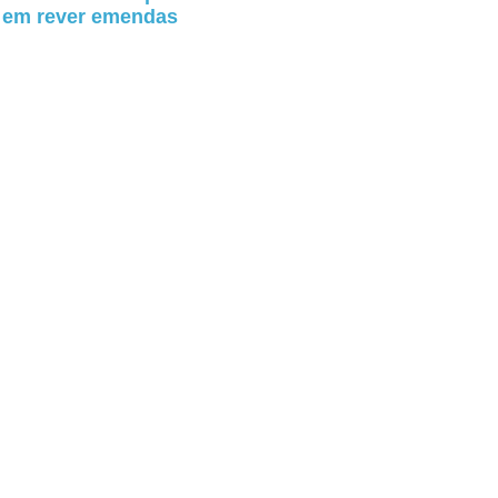
a em rever emendas