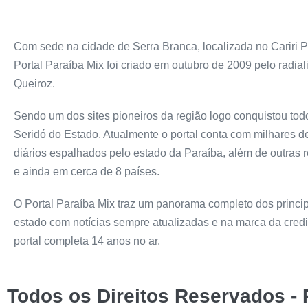
Com sede na cidade de Serra Branca, localizada no Cariri P
Portal Paraíba Mix foi criado em outubro de 2009 pelo radiali
Queiroz.
Sendo um dos sites pioneiros da região logo conquistou todo
Seridó do Estado. Atualmente o portal conta com milhares 
diários espalhados pelo estado da Paraíba, além de outras 
e ainda em cerca de 8 países.
O Portal Paraíba Mix traz um panorama completo dos princip
estado com notícias sempre atualizadas e na marca da credi
portal completa 14 anos no ar.
Todos os Direitos Reservados - 