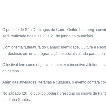
O prefeito de São Domingos do Cariri, Onildo Lindberg, convi
será realizado nos dias 20 e 21 de junho no município.
Com o tema “Literatura do Campo: Identidade, Cultura e Resistê
nordestinas em uma programação especial voltada para toda
O festival tem como objetivo fortalecer o incentivo à leitura,
do campo.
Além das atividades literárias e culturais, o evento contará
No sábado (20), o público poderá prestigiar os shows de Far
Leidinha Santos.