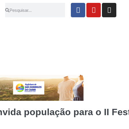
vida população para o II Fest