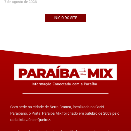
7 de agosto de 2026
INÍCIO DO SITE
Com sede na cidade de Serra Branca, localizada no Cariri
Paraibano, o Portal Paraíba Mix foi criado em outubro de 2009 pelo
radialista Júnior Queiroz.