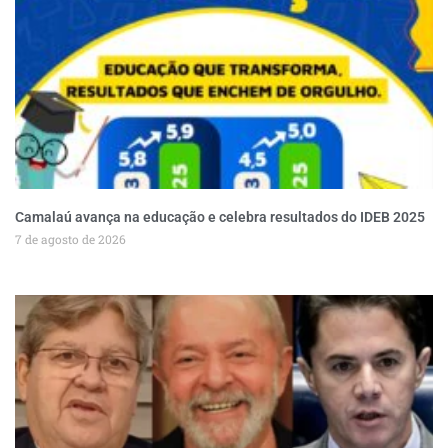
Camalaú avança na educação e celebra resultados do IDEB 2025
7 de agosto de 2026