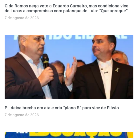
Cida Ramos nega veto a Eduardo Carneiro, mas condiciona vice
de Lucas a compromisso com palanque de Lula: “Que agregue”
7 de agosto de 2026
PL deixa brecha em ata e cria “plano B” para vice de Flávio
7 de agosto de 2026