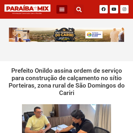
Prefeito Onildo assina ordem de serviço
para construção de calçamento no sítio
Porteiras, zona rural de São Domingos do
Cariri