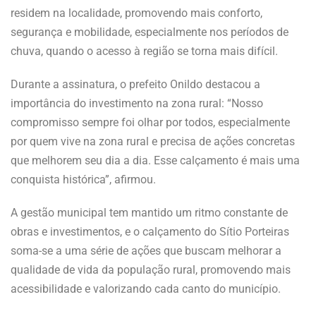
residem na localidade, promovendo mais conforto,
segurança e mobilidade, especialmente nos períodos de
chuva, quando o acesso à região se torna mais difícil.
Durante a assinatura, o prefeito Onildo destacou a
importância do investimento na zona rural: “Nosso
compromisso sempre foi olhar por todos, especialmente
por quem vive na zona rural e precisa de ações concretas
que melhorem seu dia a dia. Esse calçamento é mais uma
conquista histórica”, afirmou.
A gestão municipal tem mantido um ritmo constante de
obras e investimentos, e o calçamento do Sítio Porteiras
soma-se a uma série de ações que buscam melhorar a
qualidade de vida da população rural, promovendo mais
acessibilidade e valorizando cada canto do município.