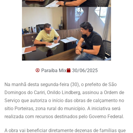
Paraíba Mix
30/06/2025
Na manhã desta segunda-feira (30), o prefeito de São
Domingos do Cariri, Onildo Lindberg, assinou a Ordem de
Serviço que autoriza o início das obras de calçamento no
sítio Porteiras, zona rural do município. A iniciativa será
realizada com recursos destinados pelo Governo Federal.
A obra vai beneficiar diretamente dezenas de famílias que