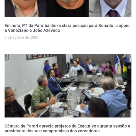
Em nota, PT da Paraíba deixa clara posição para Senado: o apoio
a Veneziano e João Azevêdo
7 de agosto de 2026
Câmara de Parari aprecia projetos do Executivo durante sessão e
presidente destaca compromisso dos vereadores