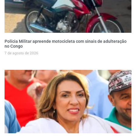
Polícia Militar apreende motocicleta com sinais de adulteração
no Congo
7 de agosto de 2026