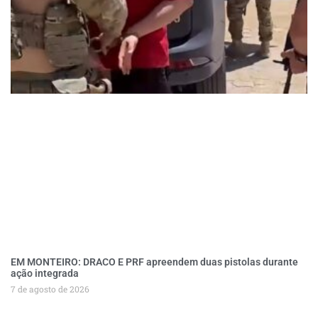
EM MONTEIRO: DRACO E PRF apreendem duas pistolas durante
ação integrada
7 de agosto de 2026