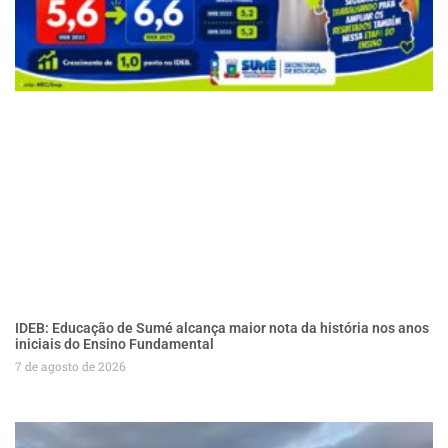
IDEB: Educação de Sumé alcança maior nota da história nos anos
iniciais do Ensino Fundamental
7 de agosto de 2026