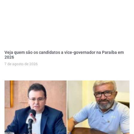
Veja quem são os candidatos a vice-governador na Paraíba em
2026
7 de agosto de 2026