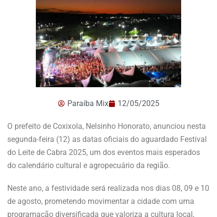
Paraíba Mix
12/05/2025
O prefeito de Coxixola, Nelsinho Honorato, anunciou nesta
segunda-feira (12) as datas oficiais do aguardado Festival
do Leite de Cabra 2025, um dos eventos mais esperados
do calendário cultural e agropecuário da região.
Neste ano, a festividade será realizada nos dias 08, 09 e 10
de agosto, prometendo movimentar a cidade com uma
programação diversificada que valoriza a cultura local,