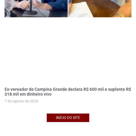
Ex-vereador de Campina Grande declara R$ 600 mil e suplente R$
318 mil em dinheiro vivo
7 de agosto de 2026
INÍCIO DO SITE