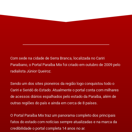
Com sede na cidade de Serra Branca, localizada no Cariri
Paraibano, o Portal Paraíba Mix foi criado em outubro de 2009 pelo
radialista Júnior Queiroz.
Sendo um dos sites pioneiros da região logo conquistou todo o
Cariri e Seridó do Estado. Atualmente o portal conta com milhares
de acessos diários espalhados pelo estado da Paraíba, além de
outras regiões do país e ainda em cerca de 8 países.
O Portal Paraíba Mix traz um panorama completo dos principais
fatos do estado com notícias sempre atualizadas e na marca da
credibilidade o portal completa 14 anos no ar.