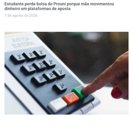
Estudante perde bolsa do Prouni porque mãe movimentou
dinheiro em plataformas de aposta
7 de agosto de 2026