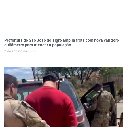
Prefeitura de São João do Tigre amplia frota com nova van zero
quilômetro para atender à população
7 de agosto de 2026