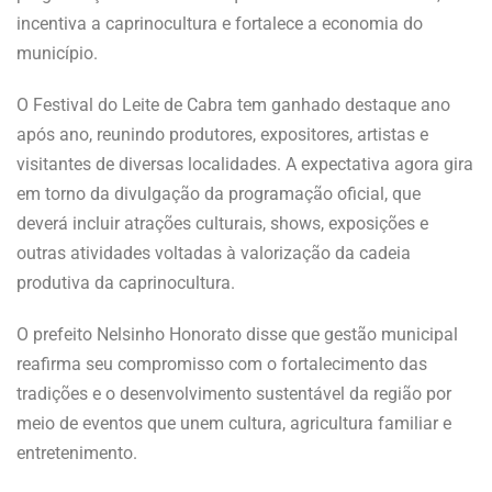
incentiva a caprinocultura e fortalece a economia do
município.
O Festival do Leite de Cabra tem ganhado destaque ano
após ano, reunindo produtores, expositores, artistas e
visitantes de diversas localidades. A expectativa agora gira
em torno da divulgação da programação oficial, que
deverá incluir atrações culturais, shows, exposições e
outras atividades voltadas à valorização da cadeia
produtiva da caprinocultura.
O prefeito Nelsinho Honorato disse que gestão municipal
reafirma seu compromisso com o fortalecimento das
tradições e o desenvolvimento sustentável da região por
meio de eventos que unem cultura, agricultura familiar e
entretenimento.