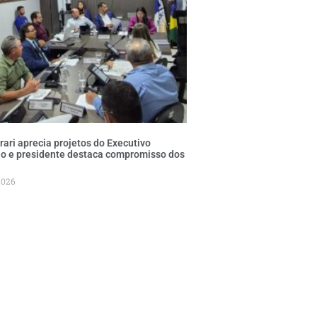
ari aprecia projetos do Executivo
o e presidente destaca compromisso dos
2026