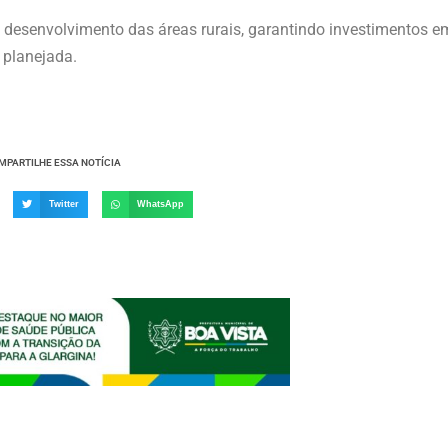
desenvolvimento das áreas rurais, garantindo investimentos e
 planejada.
MPARTILHE ESSA NOTÍCIA
Twitter
WhatsApp