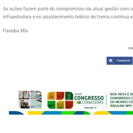
As ações fazem parte do compromisso da atual gestão com o 
infraestrutura e no abastecimento hídrico de forma contínua e
Paraíba Mix
CO
Facebook