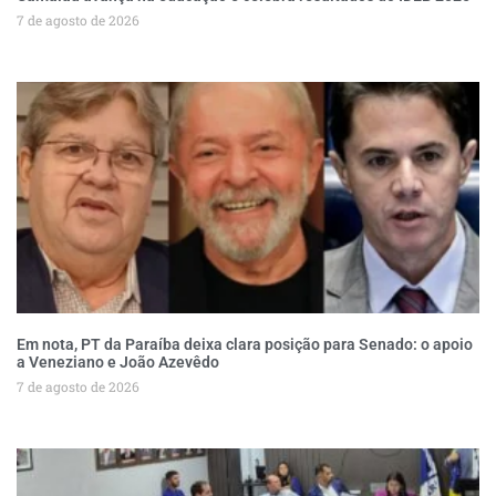
7 de agosto de 2026
Em nota, PT da Paraíba deixa clara posição para Senado: o apoio
a Veneziano e João Azevêdo
7 de agosto de 2026