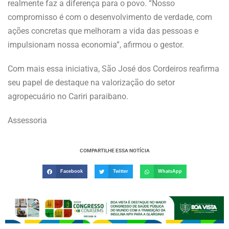
realmente faz a diferença para o povo. “Nosso
compromisso é com o desenvolvimento de verdade, com
ações concretas que melhoram a vida das pessoas e
impulsionam nossa economia”, afirmou o gestor.
Com mais essa iniciativa, São José dos Cordeiros reafirma
seu papel de destaque na valorização do setor
agropecuário no Cariri paraibano.
Assessoria
COMPARTILHE ESSA NOTÍCIA
Facebook
Twitter
WhatsApp