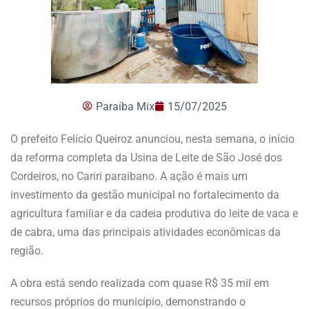
Paraíba Mix
15/07/2025
O prefeito Felício Queiroz anunciou, nesta semana, o início
da reforma completa da Usina de Leite de São José dos
Cordeiros, no Cariri paraibano. A ação é mais um
investimento da gestão municipal no fortalecimento da
agricultura familiar e da cadeia produtiva do leite de vaca e
de cabra, uma das principais atividades econômicas da
região.
A obra está sendo realizada com quase R$ 35 mil em
recursos próprios do município, demonstrando o