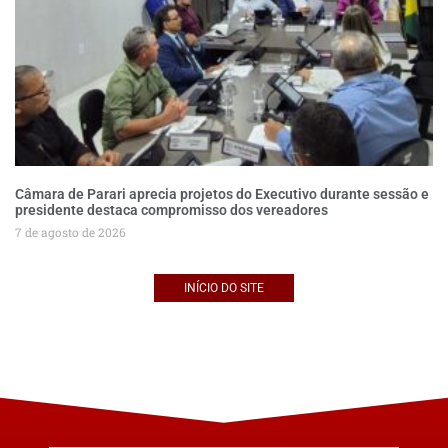
Câmara de Parari aprecia projetos do Executivo durante sessão e
presidente destaca compromisso dos vereadores
7 de agosto de 2026
INÍCIO DO SITE