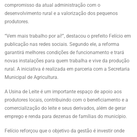
compromisso da atual administração com o
desenvolvimento rural e a valorização dos pequenos
produtores.
“Vem mais trabalho por aí!”, destacou o prefeito Felício em
publicação nas redes sociais. Segundo ele, a reforma
garantirá melhores condições de funcionamento e trará
novas instalações para quem trabalha e vive da produção
rural. A iniciativa é realizada em parceria com a Secretaria
Municipal de Agricultura.
A Usina de Leite é um importante espaço de apoio aos
produtores locais, contribuindo com o beneficiamento e a
comercialização do leite e seus derivados, além de gerar
emprego e renda para dezenas de famílias do município.
Felício reforçou que o objetivo da gestão é investir onde