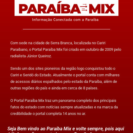
Com sede na cidade de Serra Branca, localizada no Cariri
Paraibano, o Portal Paraíba Mix foi criado em outubro de 2009 pelo
radialista Júnior Queiroz.
Sendo um dos sites pioneiros da região logo conquistou todo o
Cariri e Seridó do Estado. Atualmente o portal conta com milhares
de acessos diários espalhados pelo estado da Paraíba, além de
outras regiões do país e ainda em cerca de 8 países.
O Portal Paraíba Mix traz um panorama completo dos principais
fatos do estado com notícias sempre atualizadas e na marca da
credibilidade o portal completa 14 anos no ar.
Seja Bem vindo ao Paraíba Mix e volte sempre, pois aqui