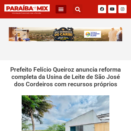
Prefeito Felício Queiroz anuncia reforma
completa da Usina de Leite de São José
dos Cordeiros com recursos próprios