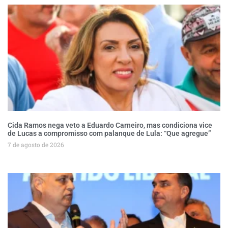
Cida Ramos nega veto a Eduardo Carneiro, mas condiciona vice
de Lucas a compromisso com palanque de Lula: “Que agregue”
7 de agosto de 2026