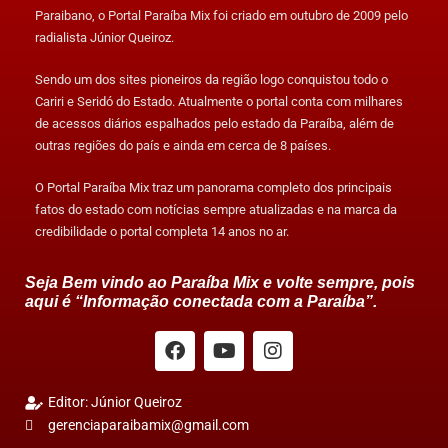
Paraibano, o Portal Paraíba Mix foi criado em outubro de 2009 pelo
radialista Júnior Queiroz.
Sendo um dos sites pioneiros da região logo conquistou todo o
Cariri e Seridó do Estado. Atualmente o portal conta com milhares
de acessos diários espalhados pelo estado da Paraíba, além de
outras regiões do país e ainda em cerca de 8 países.
O Portal Paraíba Mix traz um panorama completo dos principais
fatos do estado com notícias sempre atualizadas e na marca da
credibilidade o portal completa 14 anos no ar.
Seja Bem vindo ao Paraíba Mix e volte sempre, pois
aqui é “Informação conectada com a Paraíba”.
Editor: Júnior Queiroz
gerenciaparaibamix@gmail.com