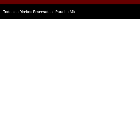
Todos os Direitos Reservados - Paraíba Mix