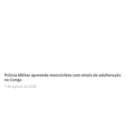
Polícia Militar apreende motocicleta com sinais de adulteração
no Congo
7 de agosto de 2026