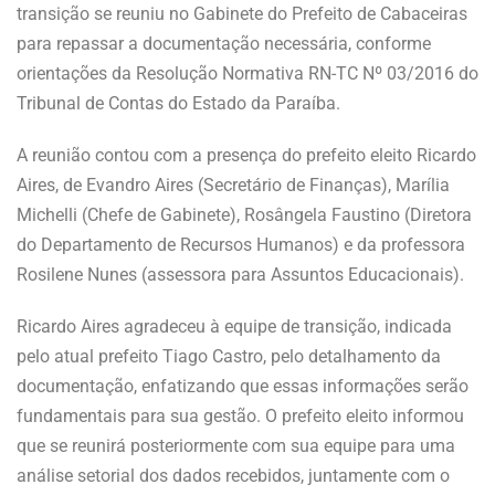
transição se reuniu no Gabinete do Prefeito de Cabaceiras
para repassar a documentação necessária, conforme
orientações da Resolução Normativa RN-TC Nº 03/2016 do
Tribunal de Contas do Estado da Paraíba.
A reunião contou com a presença do prefeito eleito Ricardo
Aires, de Evandro Aires (Secretário de Finanças), Marília
Michelli (Chefe de Gabinete), Rosângela Faustino (Diretora
do Departamento de Recursos Humanos) e da professora
Rosilene Nunes (assessora para Assuntos Educacionais).
Ricardo Aires agradeceu à equipe de transição, indicada
pelo atual prefeito Tiago Castro, pelo detalhamento da
documentação, enfatizando que essas informações serão
fundamentais para sua gestão. O prefeito eleito informou
que se reunirá posteriormente com sua equipe para uma
análise setorial dos dados recebidos, juntamente com o