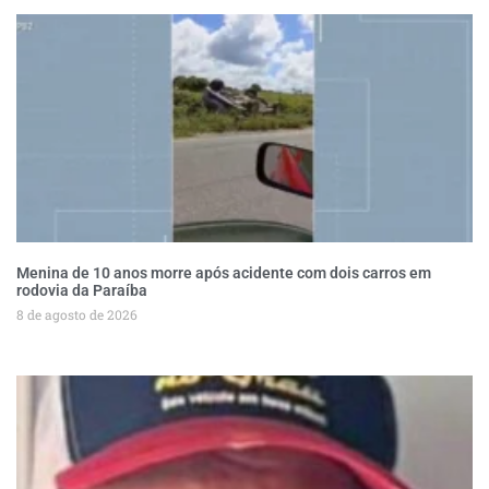
Menina de 10 anos morre após acidente com dois carros em
rodovia da Paraíba
8 de agosto de 2026