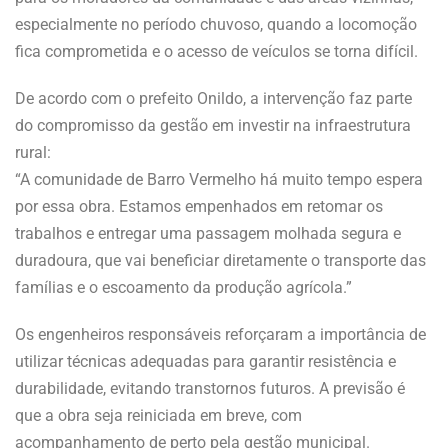
especialmente no período chuvoso, quando a locomoção
fica comprometida e o acesso de veículos se torna difícil.
De acordo com o prefeito Onildo, a intervenção faz parte
do compromisso da gestão em investir na infraestrutura
rural:
“A comunidade de Barro Vermelho há muito tempo espera
por essa obra. Estamos empenhados em retomar os
trabalhos e entregar uma passagem molhada segura e
duradoura, que vai beneficiar diretamente o transporte das
famílias e o escoamento da produção agrícola.”
Os engenheiros responsáveis reforçaram a importância de
utilizar técnicas adequadas para garantir resistência e
durabilidade, evitando transtornos futuros. A previsão é
que a obra seja reiniciada em breve, com
acompanhamento de perto pela gestão municipal.