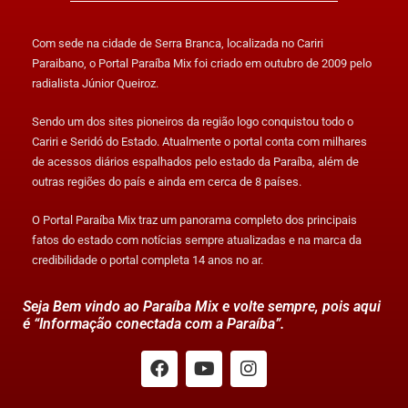
Com sede na cidade de Serra Branca, localizada no Cariri
Paraibano, o Portal Paraíba Mix foi criado em outubro de 2009 pelo
radialista Júnior Queiroz.
Sendo um dos sites pioneiros da região logo conquistou todo o
Cariri e Seridó do Estado. Atualmente o portal conta com milhares
de acessos diários espalhados pelo estado da Paraíba, além de
outras regiões do país e ainda em cerca de 8 países.
O Portal Paraíba Mix traz um panorama completo dos principais
fatos do estado com notícias sempre atualizadas e na marca da
credibilidade o portal completa 14 anos no ar.
Seja Bem vindo ao Paraíba Mix e volte sempre, pois aqui
é “Informação conectada com a Paraíba”.