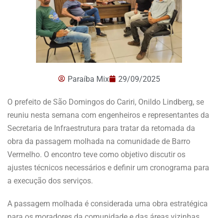
Paraíba Mix
29/09/2025
O prefeito de São Domingos do Cariri, Onildo Lindberg, se
reuniu nesta semana com engenheiros e representantes da
Secretaria de Infraestrutura para tratar da retomada da
obra da passagem molhada na comunidade de Barro
Vermelho. O encontro teve como objetivo discutir os
ajustes técnicos necessários e definir um cronograma para
a execução dos serviços.
A passagem molhada é considerada uma obra estratégica
para os moradores da comunidade e das áreas vizinhas,