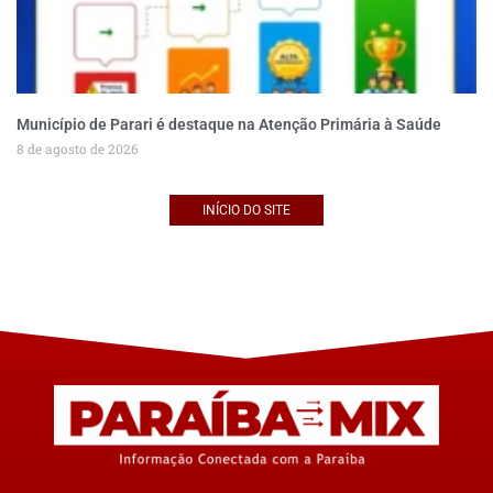
Município de Parari é destaque na Atenção Primária à Saúde
8 de agosto de 2026
INÍCIO DO SITE