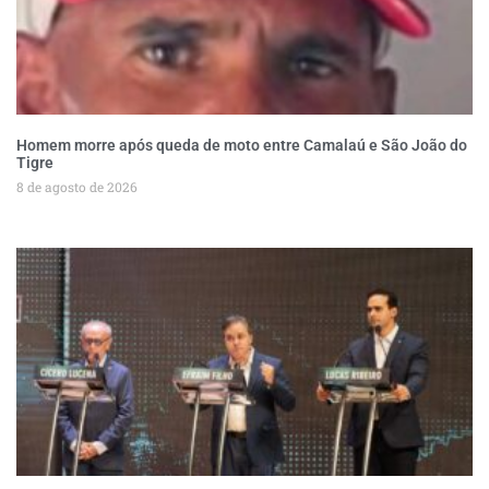
Homem morre após queda de moto entre Camalaú e São João do
Tigre
8 de agosto de 2026