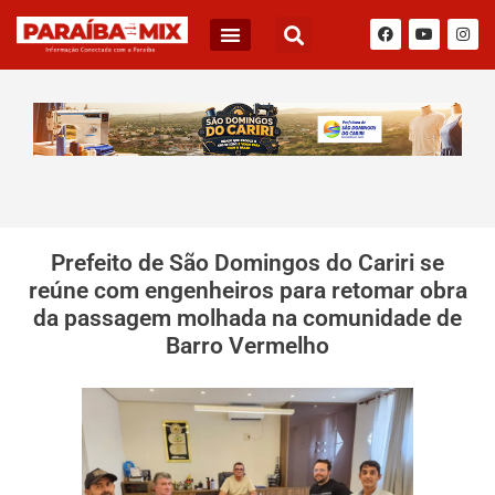
Prefeito de São Domingos do Cariri se
reúne com engenheiros para retomar obra
da passagem molhada na comunidade de
Barro Vermelho