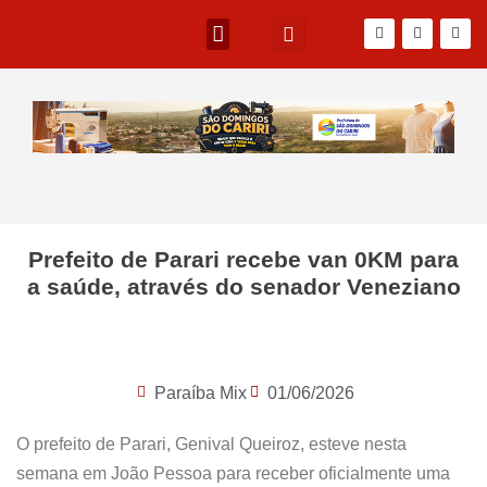
Prefeito de Parari recebe van 0KM para
a saúde, através do senador Veneziano
Paraíba Mix
01/06/2026
O prefeito de Parari, Genival Queiroz, esteve nesta
semana em João Pessoa para receber oficialmente uma