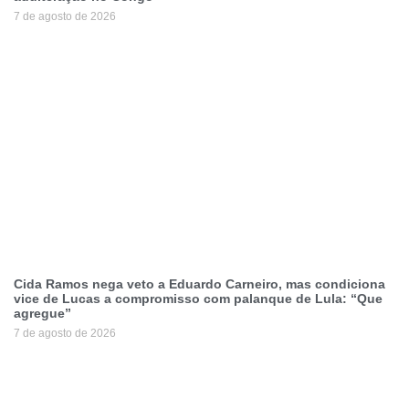
7 de agosto de 2026
Cida Ramos nega veto a Eduardo Carneiro, mas condiciona
vice de Lucas a compromisso com palanque de Lula: “Que
agregue”
7 de agosto de 2026