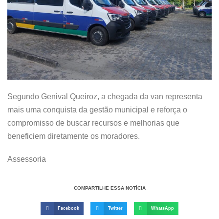
Segundo Genival Queiroz, a chegada da van representa
mais uma conquista da gestão municipal e reforça o
compromisso de buscar recursos e melhorias que
beneficiem diretamente os moradores.
Assessoria
COMPARTILHE ESSA NOTÍCIA
Facebook
Twitter
WhatsApp