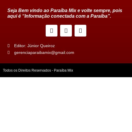
Seja Bem vindo ao Paraíba Mix e volte sempre, pois
aqui é “Informação conectada com a Paraíba”.
Editor: Júnior Queiroz
gerenciaparaibamix@gmail.com
Todos os Direitos Reservados - Paraíba Mix