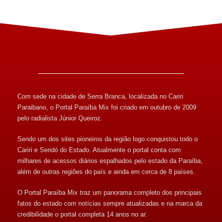
Com sede na cidade de Serra Branca, localizada no Cariri
Paraibano, o Portal Paraíba Mix foi criado em outubro de 2009
pelo radialista Júnior Queiroz.
Sendo um dos sites pioneiros da região logo conquistou todo o
Cariri e Seridó do Estado. Atualmente o portal conta com
milhares de acessos diários espalhados pelo estado da Paraíba,
além de outras regiões do país e ainda em cerca de 8 países.
O Portal Paraíba Mix traz um panorama completo dos principais
fatos do estado com notícias sempre atualizadas e na marca da
credibilidade o portal completa 14 anos no ar.