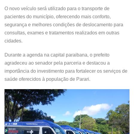
O novo veículo será utilizado para o transporte de
pacientes do município, oferecendo mais conforto,
segurança e melhores condições de deslocamento para
consultas, exames e tratamentos realizados em outras
cidades.
Durante a agenda na capital paraibana, o prefeito
agradeceu ao senador pela parceria e destacou a
importância do investimento para fortalecer os serviços de
saúde oferecidos à população de Parari.