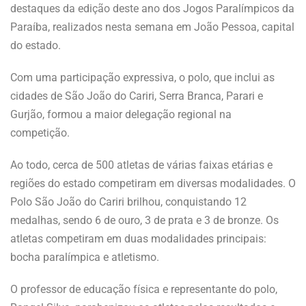
destaques da edição deste ano dos Jogos Paralímpicos da
Paraíba, realizados nesta semana em João Pessoa, capital
do estado.
Com uma participação expressiva, o polo, que inclui as
cidades de São João do Cariri, Serra Branca, Parari e
Gurjão, formou a maior delegação regional na
competição.
Ao todo, cerca de 500 atletas de várias faixas etárias e
regiões do estado competiram em diversas modalidades. O
Polo São João do Cariri brilhou, conquistando 12
medalhas, sendo 6 de ouro, 3 de prata e 3 de bronze. Os
atletas competiram em duas modalidades principais:
bocha paralímpica e atletismo.
O professor de educação física e representante do polo,