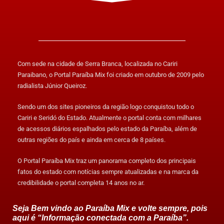
Com sede na cidade de Serra Branca, localizada no Cariri
Paraibano, o Portal Paraíba Mix foi criado em outubro de 2009 pelo
radialista Júnior Queiroz.
Sendo um dos sites pioneiros da região logo conquistou todo o
Cariri e Seridó do Estado. Atualmente o portal conta com milhares
de acessos diários espalhados pelo estado da Paraíba, além de
outras regiões do país e ainda em cerca de 8 países.
O Portal Paraíba Mix traz um panorama completo dos principais
fatos do estado com notícias sempre atualizadas e na marca da
credibilidade o portal completa 14 anos no ar.
Seja Bem vindo ao Paraíba Mix e volte sempre, pois
aqui é “Informação conectada com a Paraíba”.