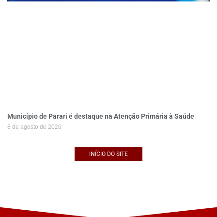
Município de Parari é destaque na Atenção Primária à Saúde
8 de agosto de 2026
INÍCIO DO SITE