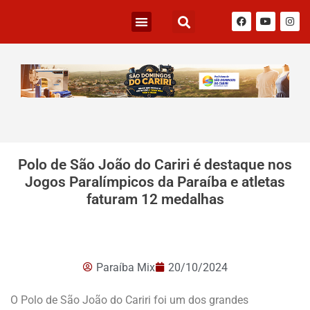
Polo de São João do Cariri é destaque nos
Jogos Paralímpicos da Paraíba e atletas
faturam 12 medalhas
Paraíba Mix
20/10/2024
O Polo de São João do Cariri foi um dos grandes