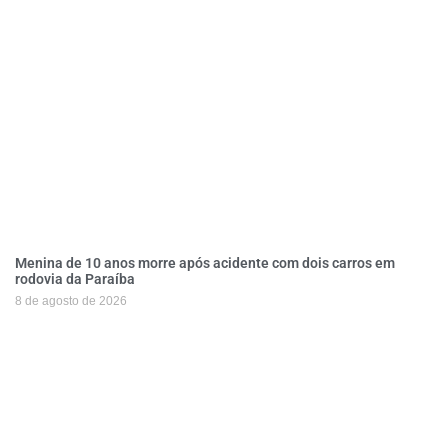
Menina de 10 anos morre após acidente com dois carros em
rodovia da Paraíba
8 de agosto de 2026