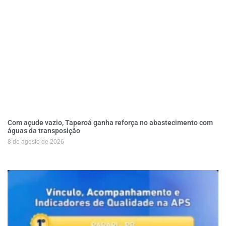
Com açude vazio, Taperoá ganha reforça no abastecimento com
águas da transposição
8 de agosto de 2026