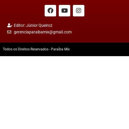
Editor: Júnior Queiroz
gerenciaparaibamix@gmail.com
Todos os Direitos Reservados - Paraíba Mix