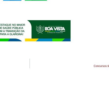
Concursos tê