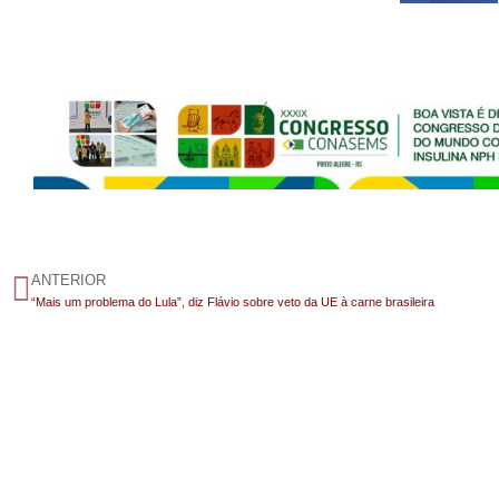
ANTERIOR
“Mais um problema do Lula”, diz Flávio sobre veto da UE à carne brasileira