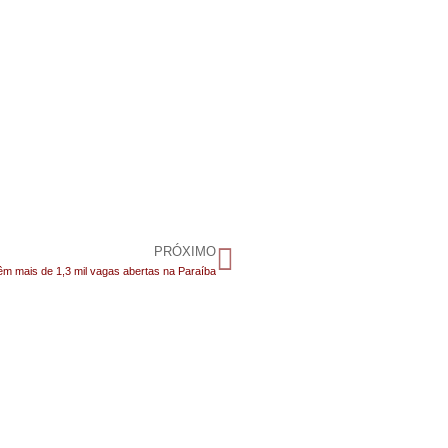
PRÓXIMO
m mais de 1,3 mil vagas abertas na Paraíba