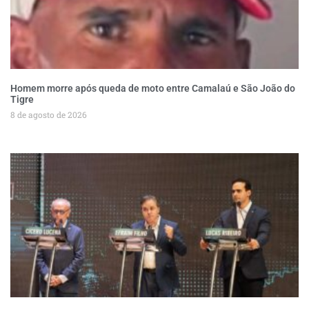
Homem morre após queda de moto entre Camalaú e São João do
Tigre
8 de agosto de 2026