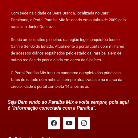
Com sede na cidade de Serra Branca, localizada no Cariri
Paraibano, o Portal Paraíba Mix foi criado em outubro de 2009 pelo
radialista Júnior Queiroz.
Sendo um dos sites pioneiros da região logo conquistou todo o
Cariri e Seridó do Estado. Atualmente o portal conta com milhares
de acessos diários espalhados pelo estado da Paraíba, além de
outras regiões do país e ainda em cerca de 8 países.
O Portal Paraíba Mix traz um panorama completo dos principais
fatos do estado com notícias sempre atualizadas e na marca da
credibilidade o portal completa 14 anos no ar.
Seja Bem vindo ao Paraíba Mix e volte sempre, pois aqui
é “Informação conectada com a Paraíba”.