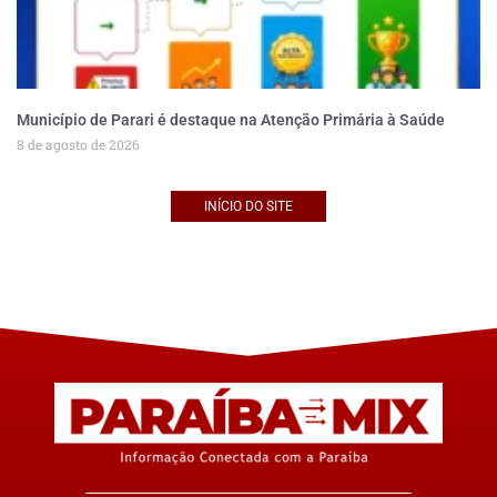
Município de Parari é destaque na Atenção Primária à Saúde
8 de agosto de 2026
INÍCIO DO SITE