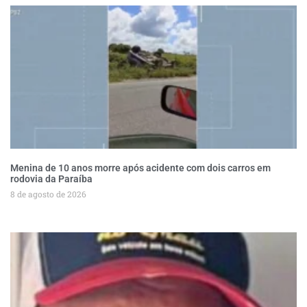
Menina de 10 anos morre após acidente com dois carros em
rodovia da Paraíba
8 de agosto de 2026