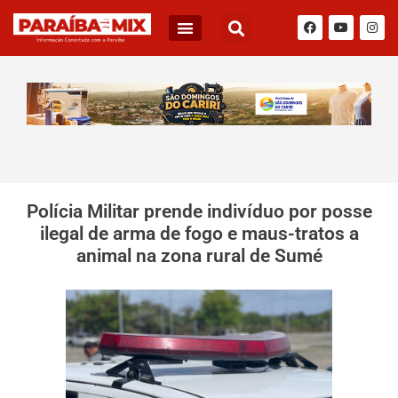
Polícia Militar prende indivíduo por posse
ilegal de arma de fogo e maus-tratos a
animal na zona rural de Sumé