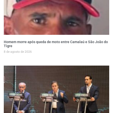
Homem morre após queda de moto entre Camalaú e São João do
Tigre
8 de agosto de 2026