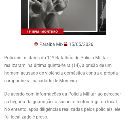
Paraíba Mix
15/05/2026
Policiais militares do 11º Batalhão de Polícia Militar
realizaram, na última quinta-feira (14), a prisão de um
homem acusado de violência doméstica contra a própria
companheira, na cidade de Monteiro.
De acordo com informações da Polícia Militar, ao perceber
a chegada da guarnição, o suspeito tentou fugir do local.
No entanto, após diligências realizadas pelos policiais, ele
foi localizado e preso.