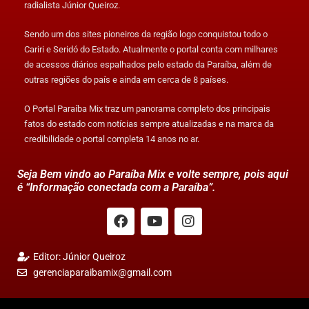
radialista Júnior Queiroz.
Sendo um dos sites pioneiros da região logo conquistou todo o
Cariri e Seridó do Estado. Atualmente o portal conta com milhares
de acessos diários espalhados pelo estado da Paraíba, além de
outras regiões do país e ainda em cerca de 8 países.
O Portal Paraíba Mix traz um panorama completo dos principais
fatos do estado com notícias sempre atualizadas e na marca da
credibilidade o portal completa 14 anos no ar.
Seja Bem vindo ao Paraíba Mix e volte sempre, pois aqui
é “Informação conectada com a Paraíba”.
Editor: Júnior Queiroz
gerenciaparaibamix@gmail.com