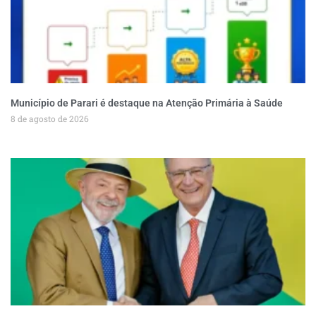
Município de Parari é destaque na Atenção Primária à Saúde
8 de agosto de 2026