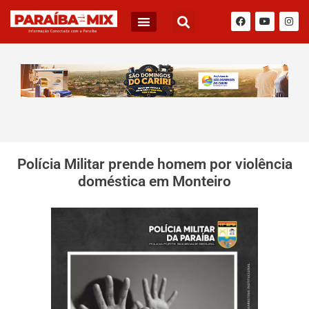
Polícia Militar prende homem por violência
doméstica em Monteiro