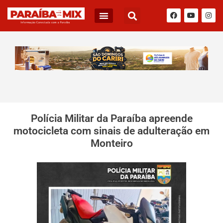
Polícia Militar da Paraíba apreende
motocicleta com sinais de adulteração em
Monteiro