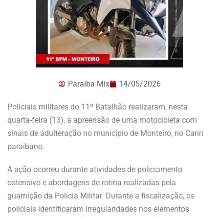
Paraíba Mix
14/05/2026
Policiais militares do 11º Batalhão realizaram, nesta
quarta-feira (13), a apreensão de uma motocicleta com
sinais de adulteração no município de Monteiro, no Cariri
paraibano.
A ação ocorreu durante atividades de policiamento
ostensivo e abordagens de rotina realizadas pela
guarnição da Polícia Militar. Durante a fiscalização, os
policiais identificaram irregularidades nos elementos