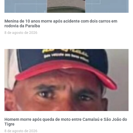
Menina de 10 anos morre após acidente com dois carros em
rodovia da Paraíba
8 de agosto de 2026
Homem morre após queda de moto entre Camalaú e São João do
Tigre
8 de agosto de 2026