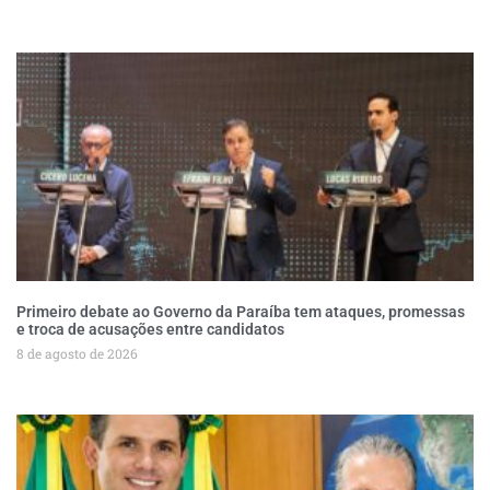
Primeiro debate ao Governo da Paraíba tem ataques, promessas
e troca de acusações entre candidatos
8 de agosto de 2026