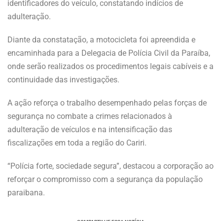
identificadores do veículo, constatando indícios de
adulteração.
Diante da constatação, a motocicleta foi apreendida e
encaminhada para a Delegacia de Polícia Civil da Paraíba,
onde serão realizados os procedimentos legais cabíveis e a
continuidade das investigações.
A ação reforça o trabalho desempenhado pelas forças de
segurança no combate a crimes relacionados à
adulteração de veículos e na intensificação das
fiscalizações em toda a região do Cariri.
“Polícia forte, sociedade segura”, destacou a corporação ao
reforçar o compromisso com a segurança da população
paraibana.