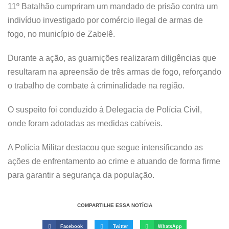
11º Batalhão cumpriram um mandado de prisão contra um
indivíduo investigado por comércio ilegal de armas de
fogo, no município de Zabelê.
Durante a ação, as guarnições realizaram diligências que
resultaram na apreensão de três armas de fogo, reforçando
o trabalho de combate à criminalidade na região.
O suspeito foi conduzido à Delegacia de Polícia Civil,
onde foram adotadas as medidas cabíveis.
A Polícia Militar destacou que segue intensificando as
ações de enfrentamento ao crime e atuando de forma firme
para garantir a segurança da população.
COMPARTILHE ESSA NOTÍCIA
Facebook
Twitter
WhatsApp