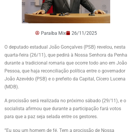
Paraíba Mix
26/11/2025
O deputado estadual João Gonçalves (PSB) revelou, nesta
quarta-feira (26/11), que pedirá à Nossa Senhora da Penha
durante a tradicional romaria que ocorre todo ano em João
Pessoa, que haja reconciliação política entre o governador
João Azevêdo (PSB) e o prefeito da Capital, Cícero Lucena
(MDB).
A procissão será realizada no próximo sábado (29/11), e o
socialista afirmou que durante a participação fará votos
para que a paz seja selada entre os gestores.
“Eu sou um homem de fé. Tem a procissão de Nossa