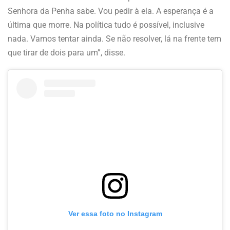
Senhora da Penha sabe. Vou pedir à ela. A esperança é a
última que morre. Na política tudo é possível, inclusive
nada. Vamos tentar ainda. Se não resolver, lá na frente tem
que tirar de dois para um”, disse.
Ver essa foto no Instagram