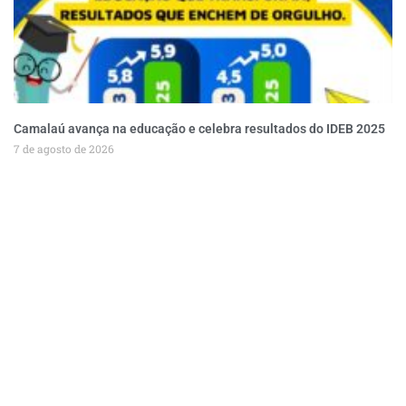
Camalaú avança na educação e celebra resultados do IDEB 2025
7 de agosto de 2026