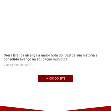
Serra Branca alcança a maior nota do IDEB de sua história e
consolida avanço na educação municipal
7 de agosto de 2026
INÍCIO DO SITE