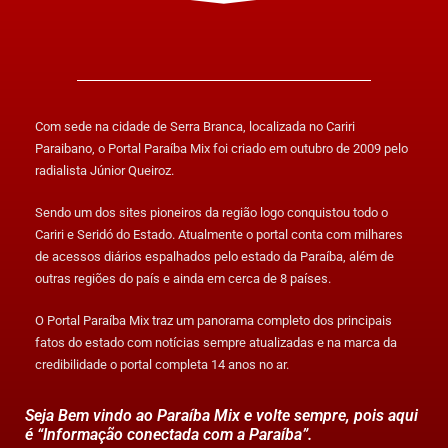
Com sede na cidade de Serra Branca, localizada no Cariri
Paraibano, o Portal Paraíba Mix foi criado em outubro de 2009 pelo
radialista Júnior Queiroz.
Sendo um dos sites pioneiros da região logo conquistou todo o
Cariri e Seridó do Estado. Atualmente o portal conta com milhares
de acessos diários espalhados pelo estado da Paraíba, além de
outras regiões do país e ainda em cerca de 8 países.
O Portal Paraíba Mix traz um panorama completo dos principais
fatos do estado com notícias sempre atualizadas e na marca da
credibilidade o portal completa 14 anos no ar.
Seja Bem vindo ao Paraíba Mix e volte sempre, pois aqui
é “Informação conectada com a Paraíba”.