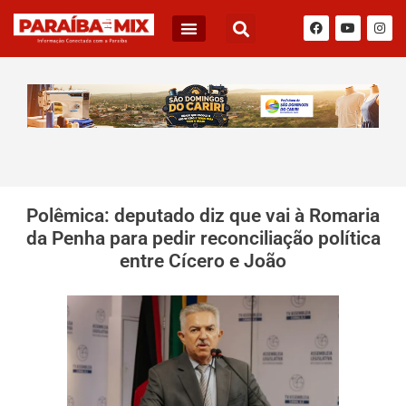
Polêmica: deputado diz que vai à Romaria
da Penha para pedir reconciliação política
entre Cícero e João