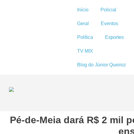
Início
Policial
Geral
Eventos
Política
Esportes
TV MIX
Blog do Júnior Queiroz
Pé-de-Meia dará R$ 2 mil p
ens