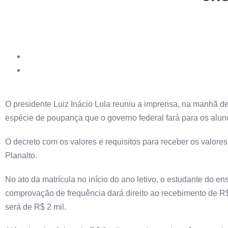
O presidente Luiz Inácio Lula reuniu a imprensa, na manhã de
espécie de poupança que o governo federal fará para os alu
O decreto com os valores e requisitos para receber os valore
Planalto.
No ato da matrícula no início do ano letivo, o estudante do 
comprovação de frequência dará direito ao recebimento de R$ 
será de R$ 2 mil.