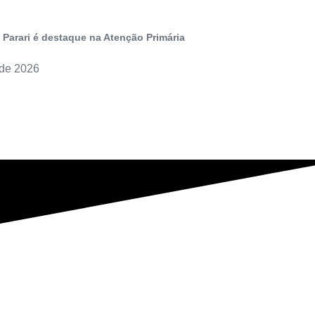
 Parari é destaque na Atenção Primária
 de 2026