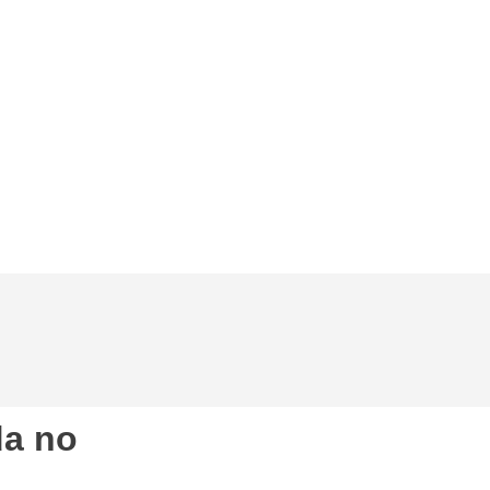
da no