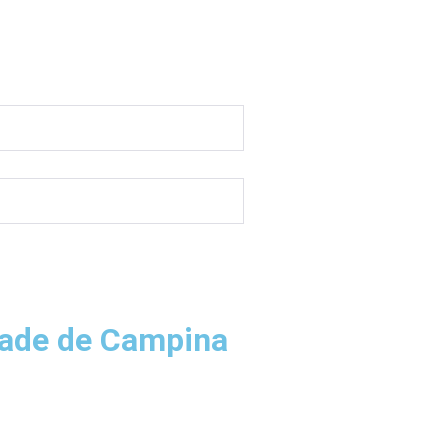
dade de Campina