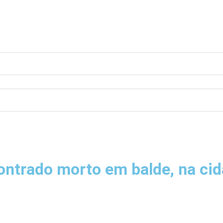
ontrado morto em balde, na ci