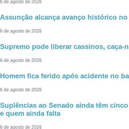
6 de agosto de 2026
Assunção alcança avanço histórico no I
6 de agosto de 2026
Supremo pode liberar cassinos, caça-n
6 de agosto de 2026
Homem fica ferido após acidente no ba
6 de agosto de 2026
Suplências ao Senado ainda têm cinco 
e quem ainda falta
6 de agosto de 2026