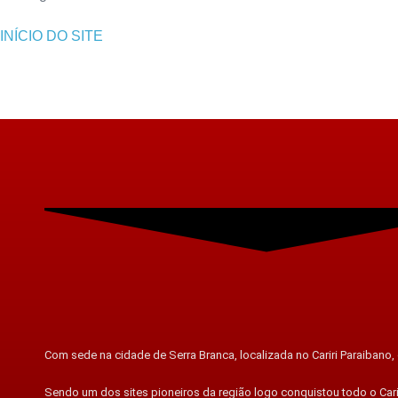
INÍCIO DO SITE
Com sede na cidade de Serra Branca, localizada no Cariri Paraibano, o
Sendo um dos sites pioneiros da região logo conquistou todo o Cari