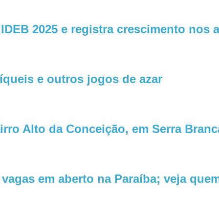
DEB 2025 e registra crescimento nos an
íqueis e outros jogos de azar
irro Alto da Conceição, em Serra Branc
vagas em aberto na Paraíba; veja quem