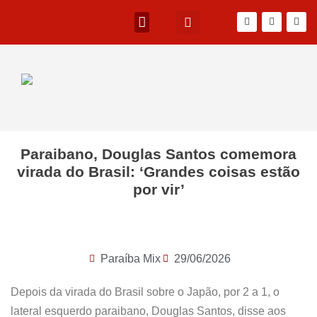
Paraibano, Douglas Santos comemora
virada do Brasil: ‘Grandes coisas estão
por vir’
Paraíba Mix
29/06/2026
Depois da virada do Brasil sobre o Japão, por 2 a 1, o
lateral esquerdo paraibano, Douglas Santos, disse aos