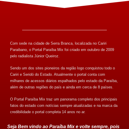
Com sede na cidade de Serra Branca, localizada no Cariri
Paraibano, o Portal Paraíba Mix foi criado em outubro de 2009
pelo radialista Júnior Queiroz.
Sendo um dos sites pioneiros da região logo conquistou todo o
Cariri e Seridó do Estado. Atualmente o portal conta com
milhares de acessos diários espalhados pelo estado da Paraíba,
além de outras regiões do país e ainda em cerca de 8 países.
O Portal Paraíba Mix traz um panorama completo dos principais
fatos do estado com notícias sempre atualizadas e na marca da
credibilidade o portal completa 14 anos no ar.
Seja Bem vindo ao Paraíba Mix e volte sempre, pois