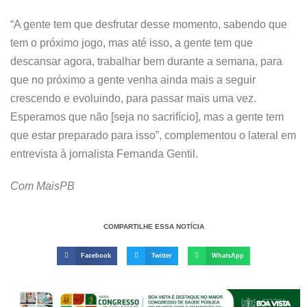
“A gente tem que desfrutar desse momento, sabendo que
tem o próximo jogo, mas até isso, a gente tem que
descansar agora, trabalhar bem durante a semana, para
que no próximo a gente venha ainda mais a seguir
crescendo e evoluindo, para passar mais uma vez.
Esperamos que não [seja no sacrifício], mas a gente tem
que estar preparado para isso”, complementou o lateral em
entrevista à jornalista Fernanda Gentil.
Com MaisPB
COMPARTILHE ESSA NOTÍCIA
Facebook
Twitter
WhatsApp