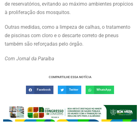
de reservatórios, evitando ao máximo ambientes propícios
à proliferação dos mosquitos.
Outras medidas, como a limpeza de calhas, o tratamento
de piscinas com cloro e o descarte correto de pneus
também são reforçadas pelo órgão.
Com Jornal da Paraíba
COMPARTILHE ESSA NOTÍCIA
Facebook
Twitter
WhatsApp