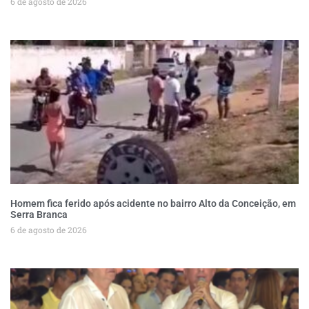
6 de agosto de 2026
Homem fica ferido após acidente no bairro Alto da Conceição, em
Serra Branca
6 de agosto de 2026