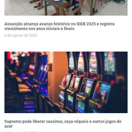
Assunção alcança avanço histórico no IDEB 2025 e registra
crescimento nos anos iniciais e finais
6 de agosto de 2026
Supremo pode liberar cassinos, caça-níqueis e outros jogos de
azar