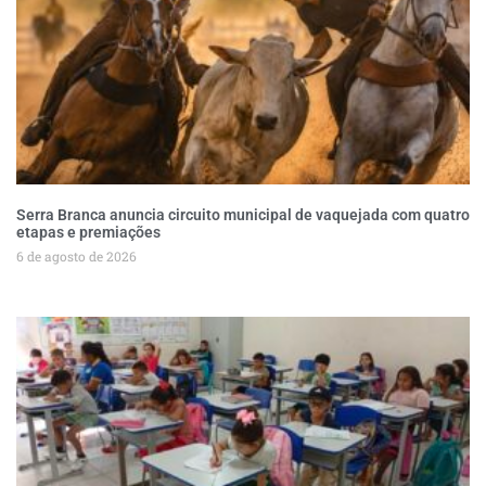
Serra Branca anuncia circuito municipal de vaquejada com quatro
etapas e premiações
6 de agosto de 2026