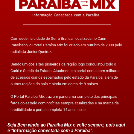
Com sede na cidade de Serra Branca, localizada no Cariri
Paraibano, o Portal Paraíba Mix foi criado em outubro de 2009 pelo
radialista Júnior Queiroz.
Sendo um dos sites pioneiros da região logo conquistou todo o
Cariri e Seridó do Estado. Atualmente o portal conta com milhares
de acessos diários espalhados pelo estado da Paraíba, além de
outras regiões do país e ainda em cerca de 8 países.
O Portal Paraíba Mix traz um panorama completo dos principais
fatos do estado com notícias sempre atualizadas e na marca da
credibilidade o portal completa 14 anos no ar.
Seja Bem vindo ao Paraíba Mix e volte sempre, pois aqui
é “Informação conectada com a Paraíba”.