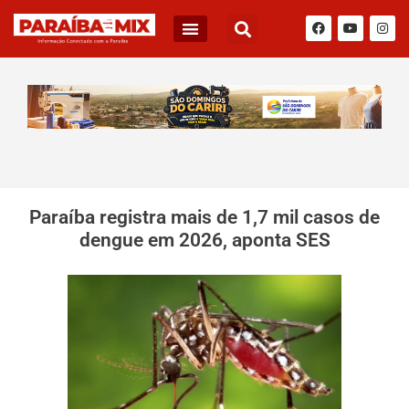
Paraíba registra mais de 1,7 mil casos de
dengue em 2026, aponta SES