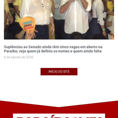
Suplências ao Senado ainda têm cinco vagas em aberto na
Paraíba; veja quem já definiu os nomes e quem ainda falta
6 de agosto de 2026
INÍCIO DO SITE