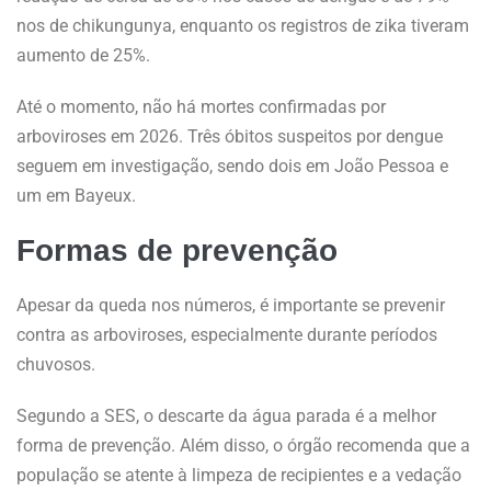
nos de chikungunya, enquanto os registros de zika tiveram
aumento de 25%.
Até o momento, não há mortes confirmadas por
arboviroses em 2026. Três óbitos suspeitos por dengue
seguem em investigação, sendo dois em João Pessoa e
um em Bayeux.
Formas de prevenção
Apesar da queda nos números, é importante se prevenir
contra as arboviroses, especialmente durante períodos
chuvosos.
Segundo a SES, o descarte da água parada é a melhor
forma de prevenção. Além disso, o órgão recomenda que a
população se atente à limpeza de recipientes e a vedação