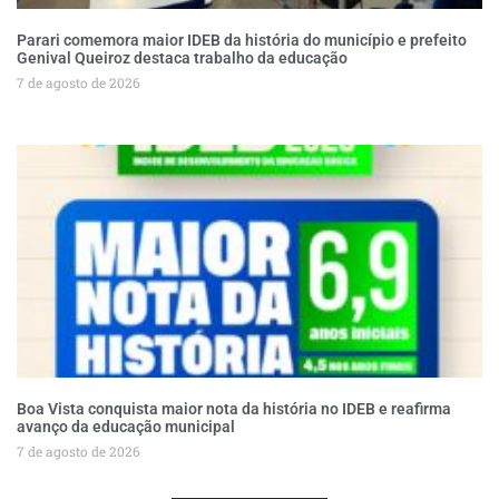
Parari comemora maior IDEB da história do município e prefeito
Genival Queiroz destaca trabalho da educação
7 de agosto de 2026
Boa Vista conquista maior nota da história no IDEB e reafirma
avanço da educação municipal
7 de agosto de 2026