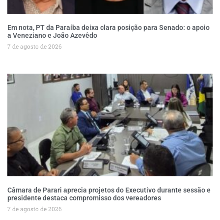
Em nota, PT da Paraíba deixa clara posição para Senado: o apoio
a Veneziano e João Azevêdo
7 de agosto de 2026
Câmara de Parari aprecia projetos do Executivo durante sessão e
presidente destaca compromisso dos vereadores
7 de agosto de 2026