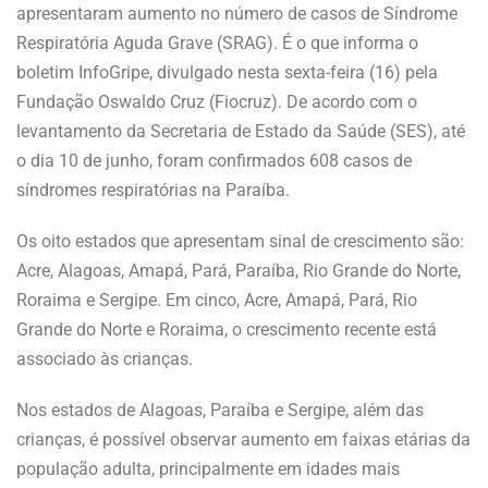
apresentaram aumento no número de casos de Síndrome
Respiratória Aguda Grave (SRAG). É o que informa o
boletim InfoGripe, divulgado nesta sexta-feira (16) pela
Fundação Oswaldo Cruz (Fiocruz). De acordo com o
levantamento da Secretaria de Estado da Saúde (SES), até
o dia 10 de junho, foram confirmados 608 casos de
síndromes respiratórias na Paraíba.
Os oito estados que apresentam sinal de crescimento são:
Acre, Alagoas, Amapá, Pará, Paraíba, Rio Grande do Norte,
Roraima e Sergipe. Em cinco, Acre, Amapá, Pará, Rio
Grande do Norte e Roraima, o crescimento recente está
associado às crianças.
Nos estados de Alagoas, Paraíba e Sergipe, além das
crianças, é possível observar aumento em faixas etárias da
população adulta, principalmente em idades mais