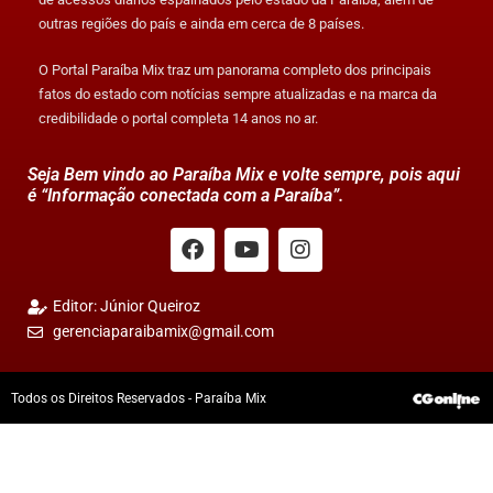
outras regiões do país e ainda em cerca de 8 países.
O Portal Paraíba Mix traz um panorama completo dos principais
fatos do estado com notícias sempre atualizadas e na marca da
credibilidade o portal completa 14 anos no ar.
Seja Bem vindo ao Paraíba Mix e volte sempre, pois aqui
é “Informação conectada com a Paraíba”.
Editor: Júnior Queiroz
gerenciaparaibamix@gmail.com
Todos os Direitos Reservados - Paraíba Mix