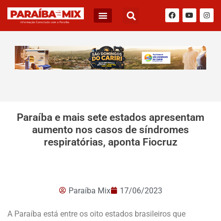
Paraíba e mais sete estados apresentam
aumento nos casos de síndromes
respiratórias, aponta Fiocruz
Paraíba Mix
17/06/2023
A Paraíba está entre os oito estados brasileiros que