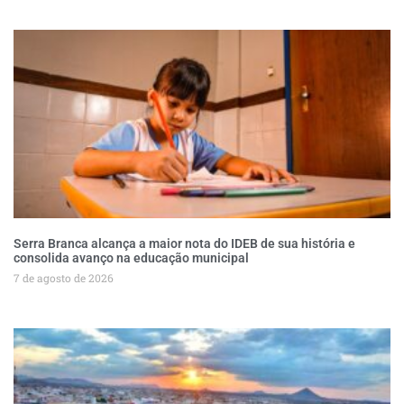
Serra Branca alcança a maior nota do IDEB de sua história e
consolida avanço na educação municipal
7 de agosto de 2026