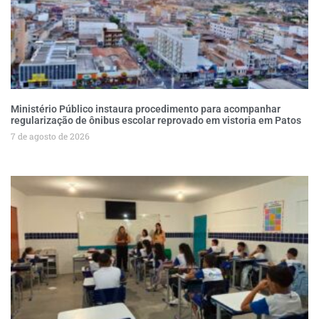
Ministério Público instaura procedimento para acompanhar
regularização de ônibus escolar reprovado em vistoria em Patos
7 de agosto de 2026