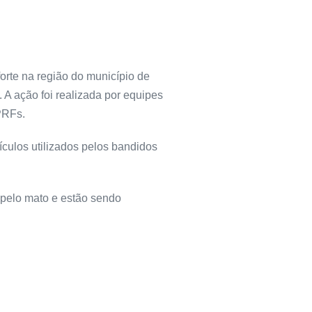
forte na região do município de
 A ação foi realizada por equipes
PRFs.
ículos utilizados pelos bandidos
 pelo mato e estão sendo