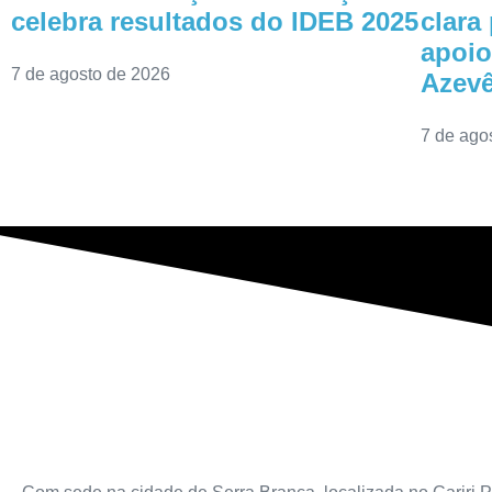
celebra resultados do IDEB 2025
clara
apoio
7 de agosto de 2026
Azev
7 de ago