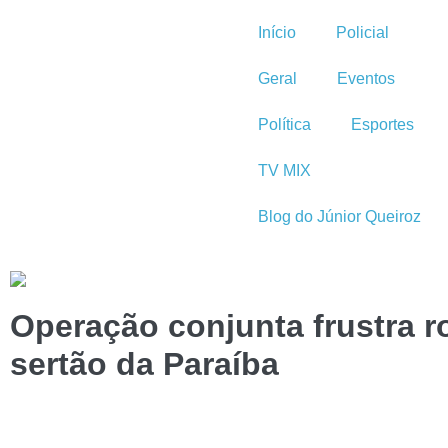
Início
Policial
Geral
Eventos
Política
Esportes
TV MIX
Blog do Júnior Queiroz
Operação conjunta frustra ro
sertão da Paraíba