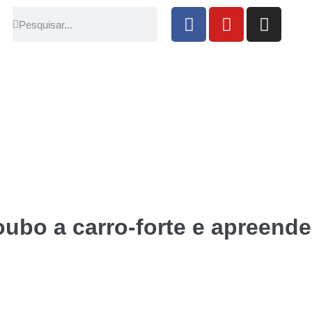
ubo a carro-forte e apreende