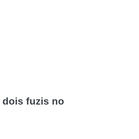
 dois fuzis no