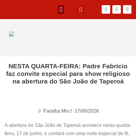
NESTA QUARTA-FEIRA: Padre Fabrício
faz convite especial para show religioso
na abertura do São João de Taperoá
Paraíba Mix
17/06/2026
A abertura do São João de Taperoá acontece nesta quarta-
feira, 17 de junho, e contará com uma noite especial de fé,