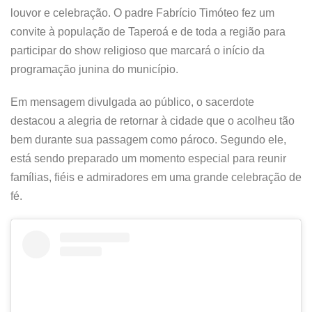
louvor e celebração. O padre Fabrício Timóteo fez um
convite à população de Taperoá e de toda a região para
participar do show religioso que marcará o início da
programação junina do município.
Em mensagem divulgada ao público, o sacerdote
destacou a alegria de retornar à cidade que o acolheu tão
bem durante sua passagem como pároco. Segundo ele,
está sendo preparado um momento especial para reunir
famílias, fiéis e admiradores em uma grande celebração de
fé.