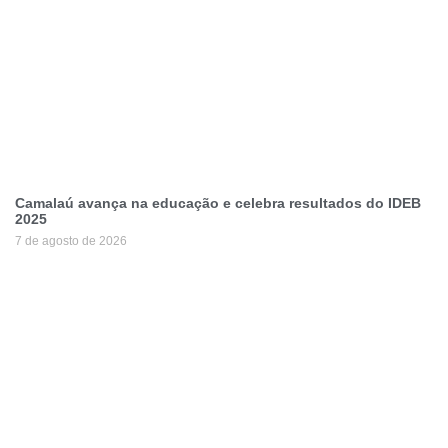
Camalaú avança na educação e celebra resultados do IDEB
2025
7 de agosto de 2026