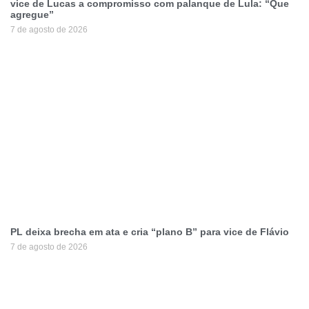
vice de Lucas a compromisso com palanque de Lula: “Que
agregue”
7 de agosto de 2026
PL deixa brecha em ata e cria “plano B” para vice de Flávio
7 de agosto de 2026