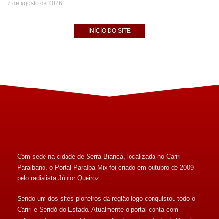
7 de agosto de 2026
INÍCIO DO SITE
Com sede na cidade de Serra Branca, localizada no Cariri
Paraibano, o Portal Paraíba Mix foi criado em outubro de 2009
pelo radialista Júnior Queiroz.
Sendo um dos sites pioneiros da região logo conquistou todo o
Cariri e Seridó do Estado. Atualmente o portal conta com