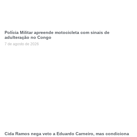
Polícia Militar apreende motocicleta com sinais de
adulteração no Congo
7 de agosto de 2026
Cida Ramos nega veto a Eduardo Carneiro, mas condiciona