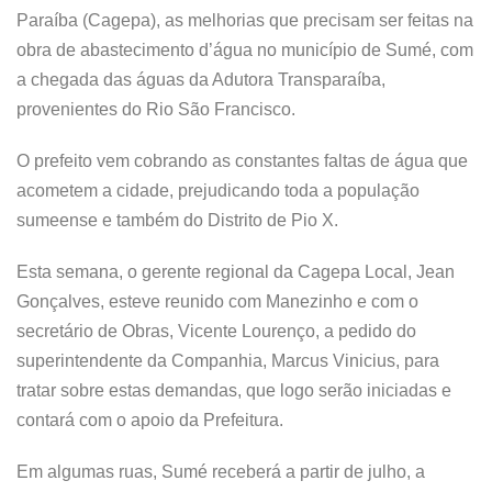
Paraíba (Cagepa), as melhorias que precisam ser feitas na
obra de abastecimento d’água no município de Sumé, com
a chegada das águas da Adutora Transparaíba,
provenientes do Rio São Francisco.
O prefeito vem cobrando as constantes faltas de água que
acometem a cidade, prejudicando toda a população
sumeense e também do Distrito de Pio X.
Esta semana, o gerente regional da Cagepa Local, Jean
Gonçalves, esteve reunido com Manezinho e com o
secretário de Obras, Vicente Lourenço, a pedido do
superintendente da Companhia, Marcus Vinicius, para
tratar sobre estas demandas, que logo serão iniciadas e
contará com o apoio da Prefeitura.
Em algumas ruas, Sumé receberá a partir de julho, a