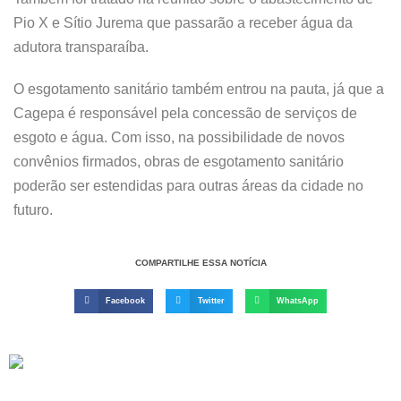
Pio X e Sítio Jurema que passarão a receber água da
adutora transparaíba.
O esgotamento sanitário também entrou na pauta, já que a
Cagepa é responsável pela concessão de serviços de
esgoto e água. Com isso, na possibilidade de novos
convênios firmados, obras de esgotamento sanitário
poderão ser estendidas para outras áreas da cidade no
futuro.
COMPARTILHE ESSA NOTÍCIA
Facebook
Twitter
WhatsApp