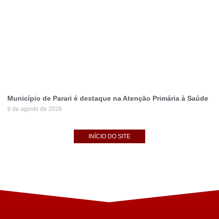
Município de Parari é destaque na Atenção Primária à Saúde
8 de agosto de 2026
INÍCIO DO SITE