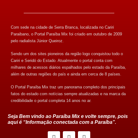
Com sede na cidade de Serra Branca, localizada no Cariri
Paraibano, o Portal Paraíba Mix foi criado em outubro de 2009
pelo radialista Júnior Queiroz.
Sendo um dos sites pioneiros da região logo conquistou todo o
Cariri e Seridó do Estado. Atualmente o portal conta com
milhares de acessos diários espalhados pelo estado da Paraíba,
além de outras regiões do país e ainda em cerca de 8 países.
O Portal Paraíba Mix traz um panorama completo dos principais
fatos do estado com notícias sempre atualizadas e na marca da
credibilidade o portal completa 14 anos no ar.
Seja Bem vindo ao Paraíba Mix e volte sempre, pois
aqui é “Informação conectada com a Paraíba”.