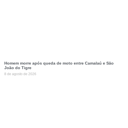
Homem morre após queda de moto entre Camalaú e São
João do Tigre
8 de agosto de 2026