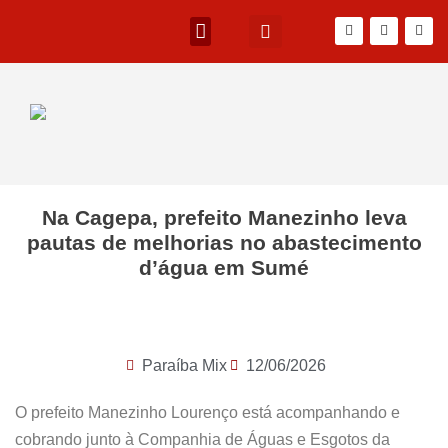
Na Cagepa, prefeito Manezinho leva
pautas de melhorias no abastecimento
d’água em Sumé
Paraíba Mix
12/06/2026
O prefeito Manezinho Lourenço está acompanhando e
cobrando junto à Companhia de Águas e Esgotos da