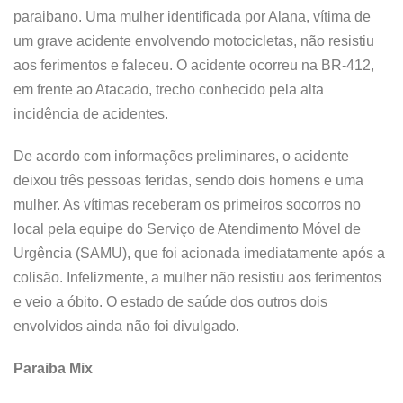
paraibano. Uma mulher identificada por Alana, vítima de
um grave acidente envolvendo motocicletas, não resistiu
aos ferimentos e faleceu. O acidente ocorreu na BR-412,
em frente ao Atacado, trecho conhecido pela alta
incidência de acidentes.
De acordo com informações preliminares, o acidente
deixou três pessoas feridas, sendo dois homens e uma
mulher. As vítimas receberam os primeiros socorros no
local pela equipe do Serviço de Atendimento Móvel de
Urgência (SAMU), que foi acionada imediatamente após a
colisão. Infelizmente, a mulher não resistiu aos ferimentos
e veio a óbito. O estado de saúde dos outros dois
envolvidos ainda não foi divulgado.
Paraiba Mix