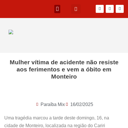
Mulher vítima de acidente não resiste
aos ferimentos e vem a óbito em
Monteiro
Paraíba Mix
16/02/2025
Uma tragédia marcou a tarde deste domingo, 16, na
cidade de Monteiro, localizada na região do Cariri