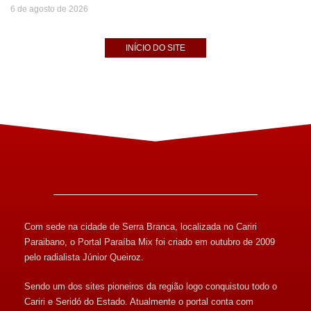
6 de agosto de 2026
INÍCIO DO SITE
Com sede na cidade de Serra Branca, localizada no Cariri
Paraibano, o Portal Paraíba Mix foi criado em outubro de 2009
pelo radialista Júnior Queiroz.
Sendo um dos sites pioneiros da região logo conquistou todo o
Cariri e Seridó do Estado. Atualmente o portal conta com