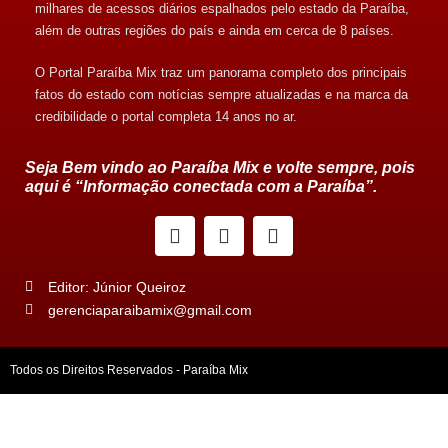
milhares de acessos diários espalhados pelo estado da Paraíba,
além de outras regiões do país e ainda em cerca de 8 países.
O Portal Paraíba Mix traz um panorama completo dos principais
fatos do estado com notícias sempre atualizadas e na marca da
credibilidade o portal completa 14 anos no ar.
Seja Bem vindo ao Paraíba Mix e volte sempre, pois
aqui é “Informação conectada com a Paraíba”.
Editor: Júnior Queiroz
gerenciaparaibamix@gmail.com
Todos os Direitos Reservados - Paraíba Mix