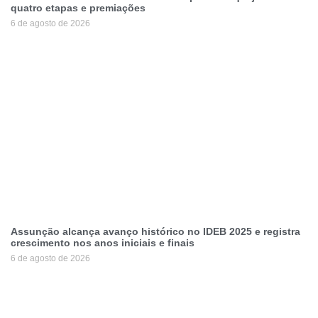
quatro etapas e premiações
6 de agosto de 2026
Assunção alcança avanço histórico no IDEB 2025 e registra
crescimento nos anos iniciais e finais
6 de agosto de 2026