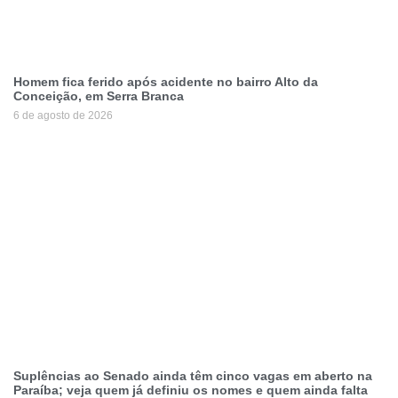
Homem fica ferido após acidente no bairro Alto da
Conceição, em Serra Branca
6 de agosto de 2026
Suplências ao Senado ainda têm cinco vagas em aberto na
Paraíba; veja quem já definiu os nomes e quem ainda falta