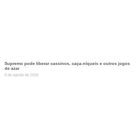
Supremo pode liberar cassinos, caça-níqueis e outros jogos
de azar
6 de agosto de 2026