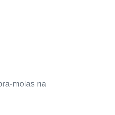
bra-molas na