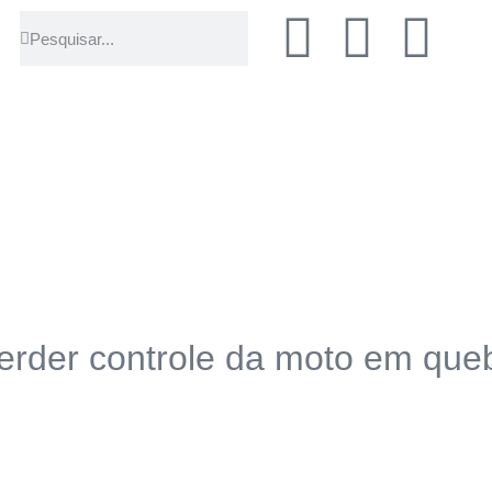
erder controle da moto em que