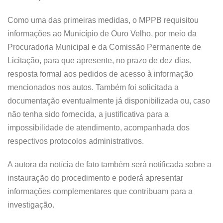
Como uma das primeiras medidas, o MPPB requisitou
informações ao Município de Ouro Velho, por meio da
Procuradoria Municipal e da Comissão Permanente de
Licitação, para que apresente, no prazo de dez dias,
resposta formal aos pedidos de acesso à informação
mencionados nos autos. Também foi solicitada a
documentação eventualmente já disponibilizada ou, caso
não tenha sido fornecida, a justificativa para a
impossibilidade de atendimento, acompanhada dos
respectivos protocolos administrativos.
A autora da notícia de fato também será notificada sobre a
instauração do procedimento e poderá apresentar
informações complementares que contribuam para a
investigação.