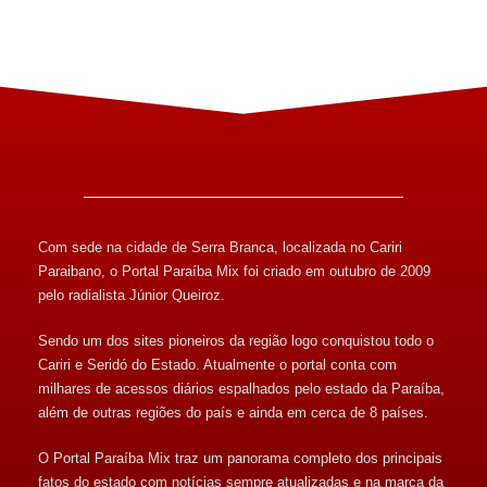
Com sede na cidade de Serra Branca, localizada no Cariri
Paraibano, o Portal Paraíba Mix foi criado em outubro de 2009
pelo radialista Júnior Queiroz.
Sendo um dos sites pioneiros da região logo conquistou todo o
Cariri e Seridó do Estado. Atualmente o portal conta com
milhares de acessos diários espalhados pelo estado da Paraíba,
além de outras regiões do país e ainda em cerca de 8 países.
O Portal Paraíba Mix traz um panorama completo dos principais
fatos do estado com notícias sempre atualizadas e na marca da