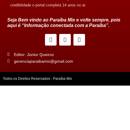
credibilidade o portal completa 14 anos no ar.
Seja Bem vindo ao Paraíba Mix e volte sempre, pois
aqui é “Informação conectada com a Paraíba”.
Editor: Júnior Queiroz
gerenciaparaibamix@gmail.com
Todos os Direitos Reservados - Paraíba Mix