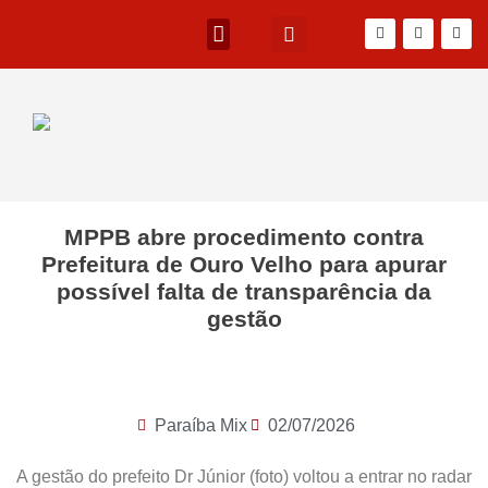
MPPB abre procedimento contra
Prefeitura de Ouro Velho para apurar
possível falta de transparência da
gestão
Paraíba Mix
02/07/2026
A gestão do prefeito Dr Júnior (foto) voltou a entrar no radar