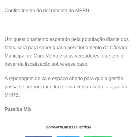
Confira trecho do documento do MPPB:
Um questionamento esperado pela população diante dos
fatos, será para saber qual o posicionamento da Câmara
Municipal de Ouro Velho e seus vereadores, que tem o
dever da fiscalização sobre esse caso.
A reportagem deixa o espaço aberto para que a gestão
possa se pronunciar e trazer sua versão sobre a ação do
MPPB.
Paraíba Mix
COMPARTILHE ESSA NOTÍCIA