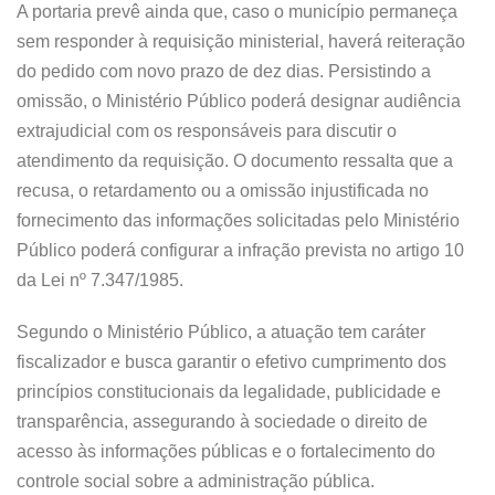
A portaria prevê ainda que, caso o município permaneça
sem responder à requisição ministerial, haverá reiteração
do pedido com novo prazo de dez dias. Persistindo a
omissão, o Ministério Público poderá designar audiência
extrajudicial com os responsáveis para discutir o
atendimento da requisição. O documento ressalta que a
recusa, o retardamento ou a omissão injustificada no
fornecimento das informações solicitadas pelo Ministério
Público poderá configurar a infração prevista no artigo 10
da Lei nº 7.347/1985.
Segundo o Ministério Público, a atuação tem caráter
fiscalizador e busca garantir o efetivo cumprimento dos
princípios constitucionais da legalidade, publicidade e
transparência, assegurando à sociedade o direito de
acesso às informações públicas e o fortalecimento do
controle social sobre a administração pública.