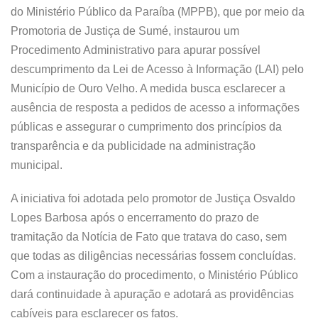
do Ministério Público da Paraíba (MPPB), que por meio da
Promotoria de Justiça de Sumé, instaurou um
Procedimento Administrativo para apurar possível
descumprimento da Lei de Acesso à Informação (LAI) pelo
Município de Ouro Velho. A medida busca esclarecer a
ausência de resposta a pedidos de acesso a informações
públicas e assegurar o cumprimento dos princípios da
transparência e da publicidade na administração
municipal.
A iniciativa foi adotada pelo promotor de Justiça Osvaldo
Lopes Barbosa após o encerramento do prazo de
tramitação da Notícia de Fato que tratava do caso, sem
que todas as diligências necessárias fossem concluídas.
Com a instauração do procedimento, o Ministério Público
dará continuidade à apuração e adotará as providências
cabíveis para esclarecer os fatos.