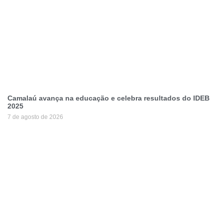
Camalaú avança na educação e celebra resultados do IDEB
2025
7 de agosto de 2026