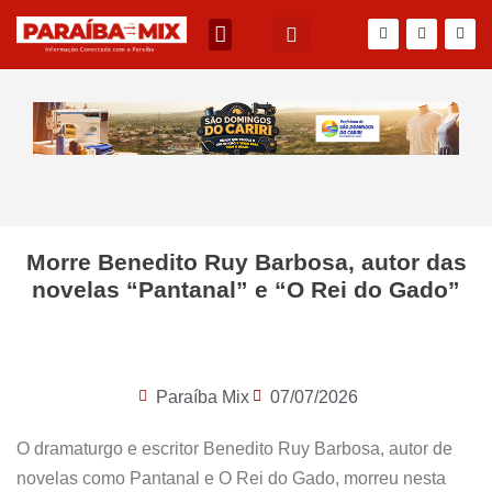
Morre Benedito Ruy Barbosa, autor das
novelas “Pantanal” e “O Rei do Gado”
Paraíba Mix
07/07/2026
O dramaturgo e escritor Benedito Ruy Barbosa, autor de
novelas como Pantanal e O Rei do Gado, morreu nesta