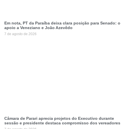
Em nota, PT da Paraíba deixa clara posição para Senado: o
apoio a Veneziano e João Azevêdo
7 de agosto de 2026
Câmara de Parari aprecia projetos do Executivo durante
sessão e presidente destaca compromisso dos vereadores