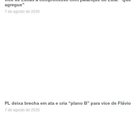
agregue”
7 de agosto de 2026
PL deixa brecha em ata e cria “plano B” para vice de Flávio
7 de agosto de 2026