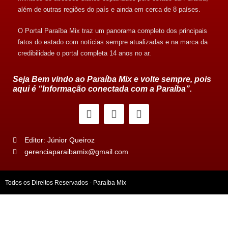
além de outras regiões do país e ainda em cerca de 8 países.
O Portal Paraíba Mix traz um panorama completo dos principais
fatos do estado com notícias sempre atualizadas e na marca da
credibilidade o portal completa 14 anos no ar.
Seja Bem vindo ao Paraíba Mix e volte sempre, pois
aqui é “Informação conectada com a Paraíba”.
Editor: Júnior Queiroz
gerenciaparaibamix@gmail.com
Todos os Direitos Reservados - Paraíba Mix