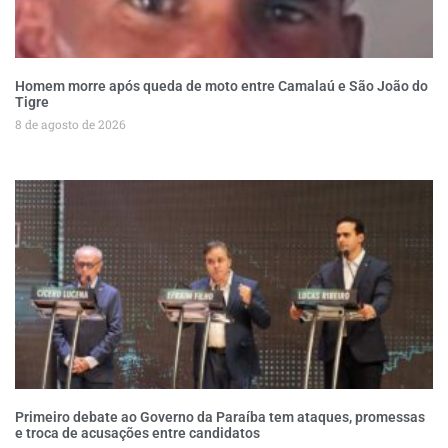
Homem morre após queda de moto entre Camalaú e São João do
Tigre
8 de agosto de 2026
Primeiro debate ao Governo da Paraíba tem ataques, promessas
e troca de acusações entre candidatos