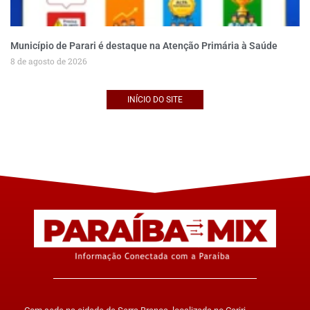
Município de Parari é destaque na Atenção Primária à Saúde
8 de agosto de 2026
INÍCIO DO SITE