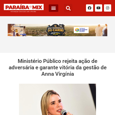
Ministério Público rejeita ação de
adversária e garante vitória da gestão de
Anna Virgínia