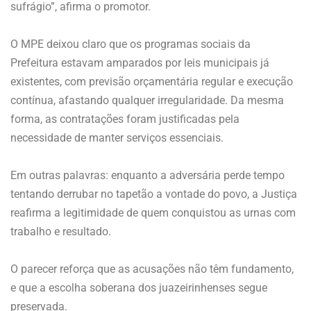
sufrágio”, afirma o promotor.
O MPE deixou claro que os programas sociais da
Prefeitura estavam amparados por leis municipais já
existentes, com previsão orçamentária regular e execução
contínua, afastando qualquer irregularidade. Da mesma
forma, as contratações foram justificadas pela
necessidade de manter serviços essenciais.
Em outras palavras: enquanto a adversária perde tempo
tentando derrubar no tapetão a vontade do povo, a Justiça
reafirma a legitimidade de quem conquistou as urnas com
trabalho e resultado.
O parecer reforça que as acusações não têm fundamento,
e que a escolha soberana dos juazeirinhenses segue
preservada.