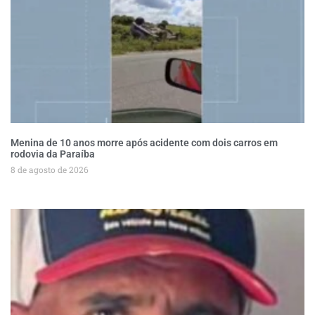
Menina de 10 anos morre após acidente com dois carros em
rodovia da Paraíba
8 de agosto de 2026