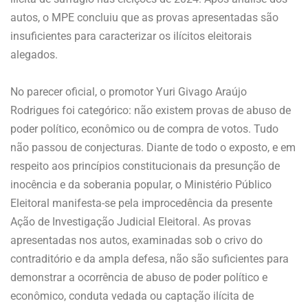
autos, o MPE concluiu que as provas apresentadas são
insuficientes para caracterizar os ilícitos eleitorais
alegados.
No parecer oficial, o promotor Yuri Givago Araújo
Rodrigues foi categórico: não existem provas de abuso de
poder político, econômico ou de compra de votos. Tudo
não passou de conjecturas. Diante de todo o exposto, e em
respeito aos princípios constitucionais da presunção de
inocência e da soberania popular, o Ministério Público
Eleitoral manifesta-se pela improcedência da presente
Ação de Investigação Judicial Eleitoral. As provas
apresentadas nos autos, examinadas sob o crivo do
contraditório e da ampla defesa, não são suficientes para
demonstrar a ocorrência de abuso de poder político e
econômico, conduta vedada ou captação ilícita de