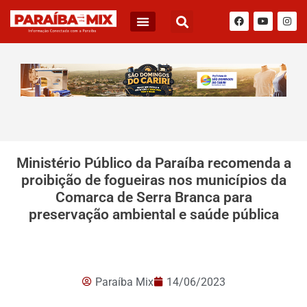
Ministério Público da Paraíba recomenda a
proibição de fogueiras nos municípios da
Comarca de Serra Branca para
preservação ambiental e saúde pública
Paraíba Mix
14/06/2023