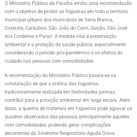
O Ministério Público da Paraíba emitiu uma recomendação
com o objetivo de proibir as fogueiras em todo o território
municipal urbano dos municípios de Serra Branca,
Coxixola, Caraúbas, São João do Cariri, Gurjão, São José
dos Cordeiros e Parari. A medida visa a preservação
ambiental e a proteção da saúde pública, especialmente
considerando o período pós-pandêmico e os efeitos do
cuidado nas pessoas com comorbidades.
A recomendação do Ministério Público baseia-se na
constatação de que a prática das fogueiras,
tradicionalmente realizada em festividades juninas,
contribui para a poluição ambiental em larga escala. Além
disso, a queima de materiais em fogueiras pode agravar os
quadros observados das pessoas, principalmente aqueles
com comorbidades, podendo gerar complicações
decorrentes do Síndrome Respiratório Aguda Grave