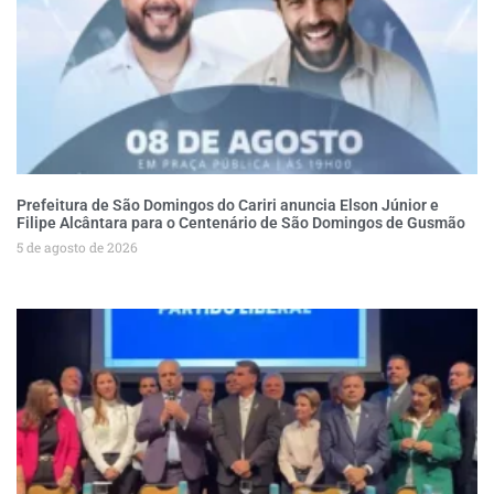
Prefeitura de São Domingos do Cariri anuncia Elson Júnior e
Filipe Alcântara para o Centenário de São Domingos de Gusmão
5 de agosto de 2026