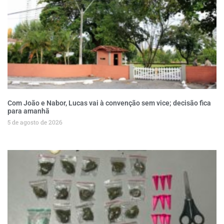
Com João e Nabor, Lucas vai à convenção sem vice; decisão fica
para amanhã
5 de agosto de 2026