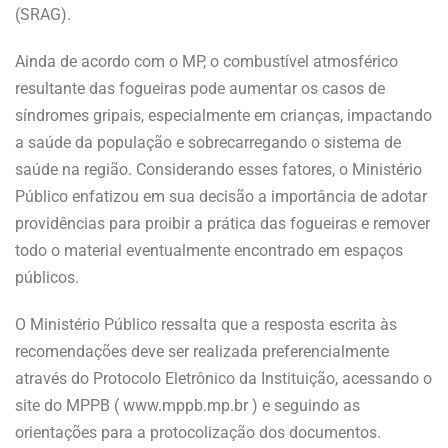
(SRAG).
Ainda de acordo com o MP, o combustível atmosférico
resultante das fogueiras pode aumentar os casos de
síndromes gripais, especialmente em crianças, impactando
a saúde da população e sobrecarregando o sistema de
saúde na região. Considerando esses fatores, o Ministério
Público enfatizou em sua decisão a importância de adotar
providências para proibir a prática das fogueiras e remover
todo o material eventualmente encontrado em espaços
públicos.
O Ministério Público ressalta que a resposta escrita às
recomendações deve ser realizada preferencialmente
através do Protocolo Eletrônico da Instituição, acessando o
site do MPPB ( www.mppb.mp.br ) e seguindo as
orientações para a protocolização dos documentos.