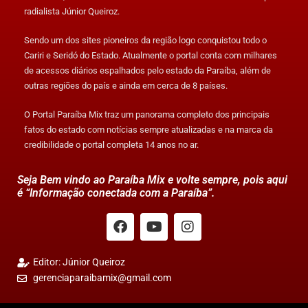
radialista Júnior Queiroz.
Sendo um dos sites pioneiros da região logo conquistou todo o
Cariri e Seridó do Estado. Atualmente o portal conta com milhares
de acessos diários espalhados pelo estado da Paraíba, além de
outras regiões do país e ainda em cerca de 8 países.
O Portal Paraíba Mix traz um panorama completo dos principais
fatos do estado com notícias sempre atualizadas e na marca da
credibilidade o portal completa 14 anos no ar.
Seja Bem vindo ao Paraíba Mix e volte sempre, pois aqui
é “Informação conectada com a Paraíba”.
Editor: Júnior Queiroz
gerenciaparaibamix@gmail.com