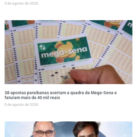
5 de agosto de 2026
38 apostas paraibanas acertam a quadra da Mega-Sena e
faturam mais de 40 mil reais
5 de agosto de 2026