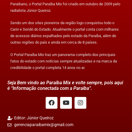
Paraibano, o Portal Paraíba Mix foi criado em outubro de 2009 pelo
radialista Júnior Queiroz.
Sendo um dos sites pioneiros da região logo conquistou todo o
Cariri e Seridó do Estado. Atualmente o portal conta com milhares
de acessos diários espalhados pelo estado da Paraíba, além de
outras regiões do país e ainda em cerca de 8 países.
O Portal Paraíba Mix traz um panorama completo dos principais
fatos do estado com notícias sempre atualizadas e na marca da
credibilidade o portal completa 14 anos no ar.
Seja Bem vindo ao Paraíba Mix e volte sempre, pois aqui
é “Informação conectada com a Paraíba”.
Editor: Júnior Queiroz
gerenciaparaibamix@gmail.com