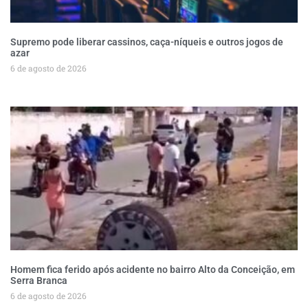
Supremo pode liberar cassinos, caça-níqueis e outros jogos de
azar
6 de agosto de 2026
Homem fica ferido após acidente no bairro Alto da Conceição, em
Serra Branca
6 de agosto de 2026