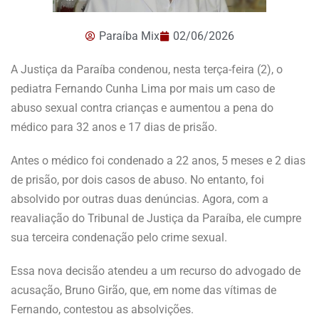
Paraíba Mix
02/06/2026
A Justiça da Paraíba condenou, nesta terça-feira (2), o
pediatra Fernando Cunha Lima por mais um caso de
abuso sexual contra crianças e aumentou a pena do
médico para 32 anos e 17 dias de prisão.
Antes o médico foi condenado a 22 anos, 5 meses e 2 dias
de prisão, por dois casos de abuso. No entanto, foi
absolvido por outras duas denúncias. Agora, com a
reavaliação do Tribunal de Justiça da Paraíba, ele cumpre
sua terceira condenação pelo crime sexual.
Essa nova decisão atendeu a um recurso do advogado de
acusação, Bruno Girão, que, em nome das vítimas de
Fernando, contestou as absolvições.