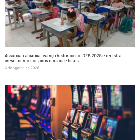
Assunção alcança avanço histórico no IDEB 2025 e registra
crescimento nos anos iniciais e finais
6 de agosto de 2026