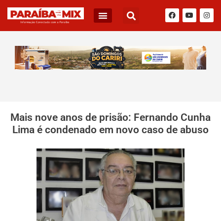
Mais nove anos de prisão: Fernando Cunha
Lima é condenado em novo caso de abuso