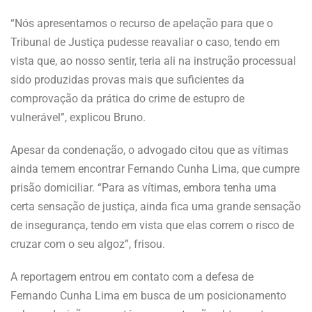
“Nós apresentamos o recurso de apelação para que o
Tribunal de Justiça pudesse reavaliar o caso, tendo em
vista que, ao nosso sentir, teria ali na instrução processual
sido produzidas provas mais que suficientes da
comprovação da prática do crime de estupro de
vulnerável”, explicou Bruno.
Apesar da condenação, o advogado citou que as vítimas
ainda temem encontrar Fernando Cunha Lima, que cumpre
prisão domiciliar. “Para as vítimas, embora tenha uma
certa sensação de justiça, ainda fica uma grande sensação
de insegurança, tendo em vista que elas correm o risco de
cruzar com o seu algoz”, frisou.
A reportagem
entrou em contato com a defesa de
Fernando Cunha Lima em busca de um posicionamento