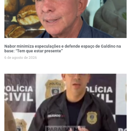
Nabor minimiza especulações e defende espaço de Galdino na
base: “Tem que estar presente”
6 de agosto de 2026