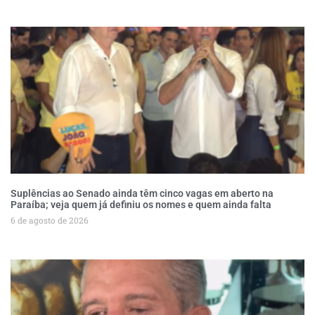
Suplências ao Senado ainda têm cinco vagas em aberto na
Paraíba; veja quem já definiu os nomes e quem ainda falta
6 de agosto de 2026