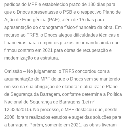
pedidos do MPF e estabelecido prazo de 180 dias para
que o Dnocs apresentasse o PSB e o respectivo Plano de
Ação de Emergência (PAE), além de 15 dias para
apresentação do cronograma físico-financeiro da obra. Em
recurso ao TRF5, o Dnocs alegou dificuldades técnicas e
financeiras para cumprir os prazos, informando ainda que
firmou contrato em 2021 para obras de recuperação e
modernização da estrutura.
Omissão – No julgamento, o TRF5 concordou com a
argumentação do MPF de que o Dnocs vem se mantendo
omisso na sua obrigação de elaborar e atualizar o Plano
de Segurança da Barragem, conforme determina a Política
Nacional de Segurança de Barragens (Lei nº
12.334/2010). No processo, o MPF destacou que, desde
2008, foram realizados estudos e sugeridas soluções para
a barragem. Porém, somente em 2021, as obras tiveram