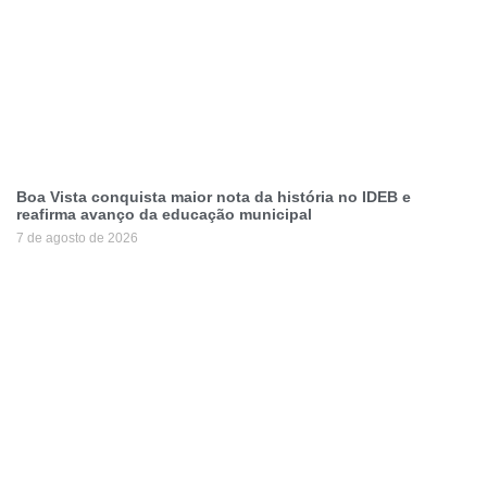
Boa Vista conquista maior nota da história no IDEB e
reafirma avanço da educação municipal
7 de agosto de 2026