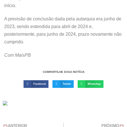
início.
A previsão de conclusão dada pela autarquia era junho de
2023, sendo estendida para abril de 2024 e,
posteriormente, para junho de 2024, prazo novamente não
cumprido.
Com MaisPB
COMPARTILHE ESSA NOTÍCIA
Facebook
Twitter
WhatsApp
ANTERIOR
PRÓXIMO