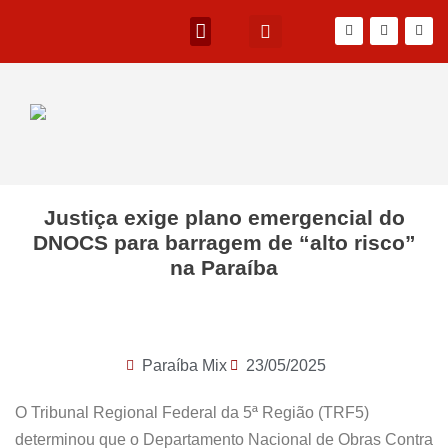
Justiça exige plano emergencial do
DNOCS para barragem de “alto risco”
na Paraíba
Paraíba Mix
23/05/2025
O Tribunal Regional Federal da 5ª Região (TRF5)
determinou que o Departamento Nacional de Obras Contra