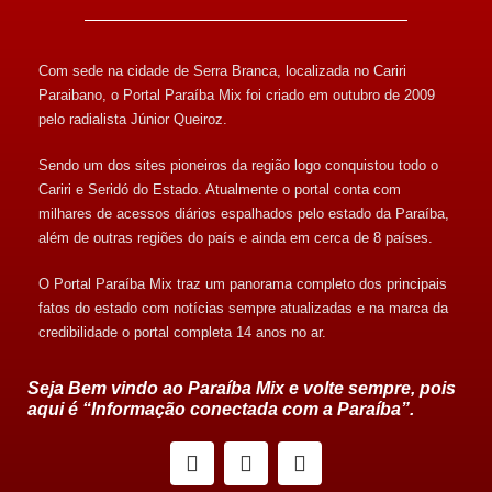
Com sede na cidade de Serra Branca, localizada no Cariri
Paraibano, o Portal Paraíba Mix foi criado em outubro de 2009
pelo radialista Júnior Queiroz.
Sendo um dos sites pioneiros da região logo conquistou todo o
Cariri e Seridó do Estado. Atualmente o portal conta com
milhares de acessos diários espalhados pelo estado da Paraíba,
além de outras regiões do país e ainda em cerca de 8 países.
O Portal Paraíba Mix traz um panorama completo dos principais
fatos do estado com notícias sempre atualizadas e na marca da
credibilidade o portal completa 14 anos no ar.
Seja Bem vindo ao Paraíba Mix e volte sempre, pois
aqui é “Informação conectada com a Paraíba”.