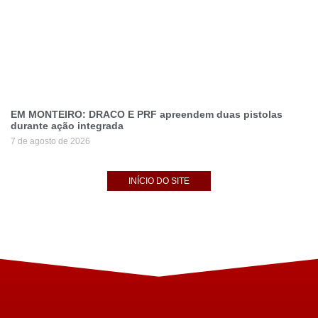
EM MONTEIRO: DRACO E PRF apreendem duas pistolas
durante ação integrada
7 de agosto de 2026
INÍCIO DO SITE