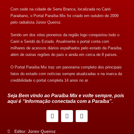
Com sede na cidade de Serra Branca, localizada no Cariri
Paraibano, o Portal Paraíba Mix foi criado em outubro de 2009
pelo radialista Júnior Queiroz.
Sendo um dos sites pioneiros da região logo conquistou todo o
Cariri e Seridó do Estado. Atualmente o portal conta com
milhares de acessos diários espalhados pelo estado da Paraíba,
além de outras regiões do país e ainda em cerca de 8 países.
O Portal Paraíba Mix traz um panorama completo dos principais
fatos do estado com notícias sempre atualizadas e na marca da
credibilidade o portal completa 14 anos no ar.
Seja Bem vindo ao Paraíba Mix e volte sempre, pois
aqui é “Informação conectada com a Paraíba”.
Editor: Júnior Queiroz