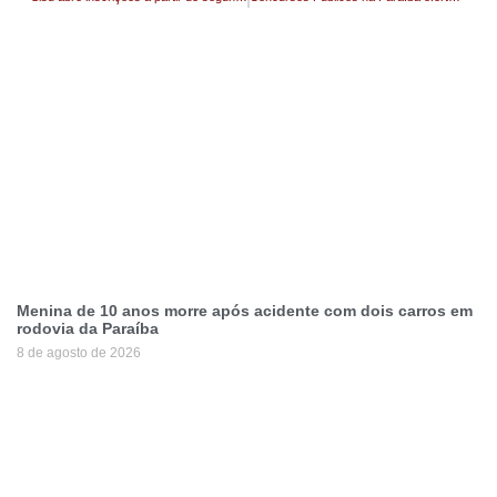
Menina de 10 anos morre após acidente com dois carros em
rodovia da Paraíba
8 de agosto de 2026