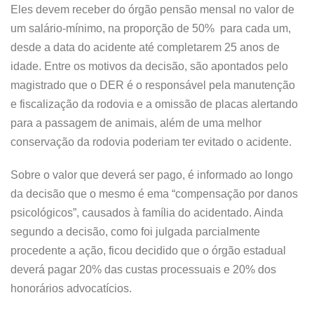
Eles devem receber do órgão pensão mensal no valor de
um salário-mínimo, na proporção de 50% para cada um,
desde a data do acidente até completarem 25 anos de
idade. Entre os motivos da decisão, são apontados pelo
magistrado que o DER é o responsável pela manutenção
e fiscalização da rodovia e a omissão de placas alertando
para a passagem de animais, além de uma melhor
conservação da rodovia poderiam ter evitado o acidente.
Sobre o valor que deverá ser pago, é informado ao longo
da decisão que o mesmo é ema “compensação por danos
psicológicos”, causados à família do acidentado. Ainda
segundo a decisão, como foi julgada parcialmente
procedente a ação, ficou decidido que o órgão estadual
deverá pagar 20% das custas processuais e 20% dos
honorários advocatícios.