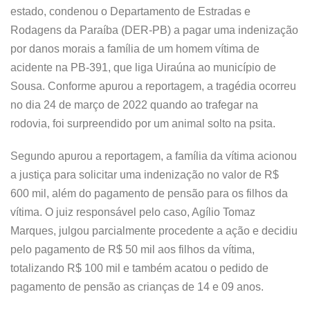
estado, condenou o Departamento de Estradas e
Rodagens da Paraíba (DER-PB) a pagar uma indenização
por danos morais a família de um homem vítima de
acidente na PB-391, que liga Uiraúna ao município de
Sousa. Conforme apurou a reportagem, a tragédia ocorreu
no dia 24 de março de 2022 quando ao trafegar na
rodovia, foi surpreendido por um animal solto na psita.
Segundo apurou a reportagem, a família da vítima acionou
a justiça para solicitar uma indenização no valor de R$
600 mil, além do pagamento de pensão para os filhos da
vítima. O juiz responsável pelo caso, Agílio Tomaz
Marques, julgou parcialmente procedente a ação e decidiu
pelo pagamento de R$ 50 mil aos filhos da vítima,
totalizando R$ 100 mil e também acatou o pedido de
pagamento de pensão as crianças de 14 e 09 anos.