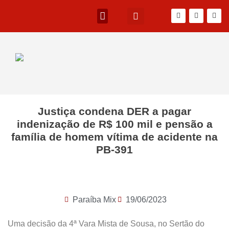
Justiça condena DER a pagar
indenização de R$ 100 mil e pensão a
família de homem vítima de acidente na
PB-391
Paraíba Mix
19/06/2023
Uma decisão da 4ª Vara Mista de Sousa, no Sertão do