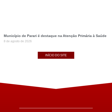
Município de Parari é destaque na Atenção Primária à Saúde
8 de agosto de 2026
INÍCIO DO SITE