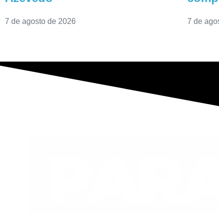
7 de agosto de 2026
7 de ago