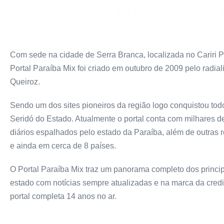
Com sede na cidade de Serra Branca, localizada no Cariri P
Portal Paraíba Mix foi criado em outubro de 2009 pelo radiali
Queiroz.
Sendo um dos sites pioneiros da região logo conquistou todo
Seridó do Estado. Atualmente o portal conta com milhares 
diários espalhados pelo estado da Paraíba, além de outras 
e ainda em cerca de 8 países.
O Portal Paraíba Mix traz um panorama completo dos princip
estado com notícias sempre atualizadas e na marca da credi
portal completa 14 anos no ar.