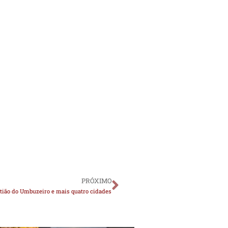
PRÓXIMO
tião do Umbuzeiro e mais quatro cidades