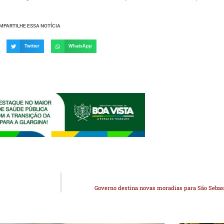
MPARTILHE ESSA NOTÍCIA
Twitter
WhatsApp
Governo destina novas moradias para São Sebas