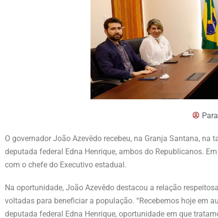
Para
O governador João Azevêdo recebeu, na Granja Santana, na tar
deputada federal Edna Henrique, ambos do Republicanos. Em a
com o chefe do Executivo estadual.
Na oportunidade, João Azevêdo destacou a relação respeitos
voltadas para beneficiar a população. “Recebemos hoje em au
deputada federal Edna Henrique, oportunidade em que tratamo