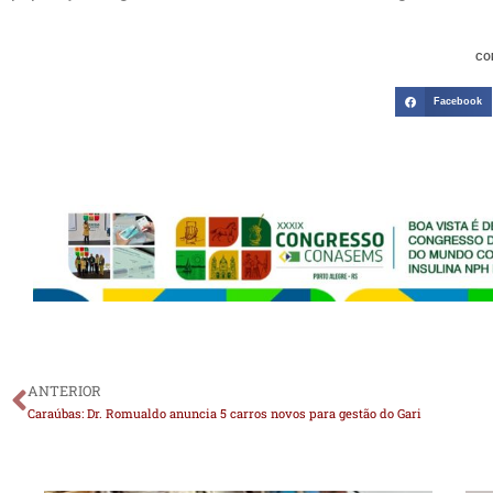
CO
Facebook
ANTERIOR
Caraúbas: Dr. Romualdo anuncia 5 carros novos para gestão do Gari