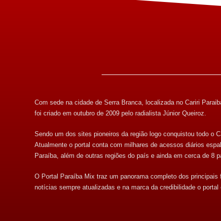
Com sede na cidade de Serra Branca, localizada no Cariri Paraib
foi criado em outubro de 2009 pelo radialista Júnior Queiroz.
Sendo um dos sites pioneiros da região logo conquistou todo o Ca
Atualmente o portal conta com milhares de acessos diários espa
Paraíba, além de outras regiões do país e ainda em cerca de 8 p
O Portal Paraíba Mix traz um panorama completo dos principais
notícias sempre atualizadas e na marca da credibilidade o portal