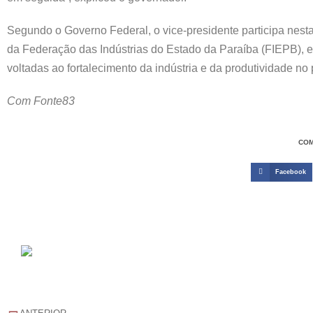
Segundo o Governo Federal, o vice-presidente participa nesta
da Federação das Indústrias do Estado da Paraíba (FIEPB), 
voltadas ao fortalecimento da indústria e da produtividade no 
Com Fonte83
COM
Facebook