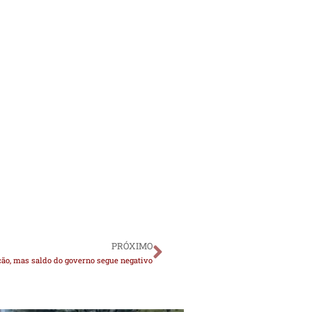
PRÓXIMO
ção, mas saldo do governo segue negativo