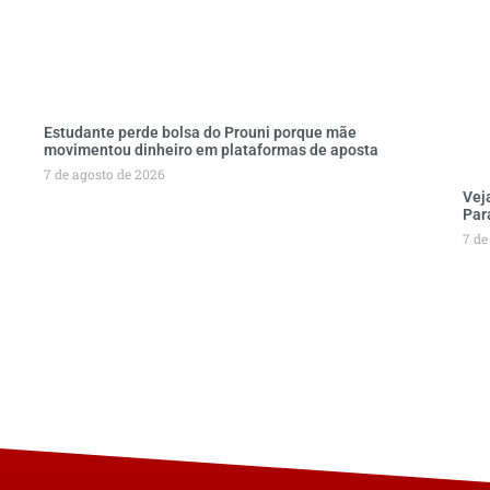
Estudante perde bolsa do Prouni porque mãe
movimentou dinheiro em plataformas de aposta
7 de agosto de 2026
Vej
Par
7 de