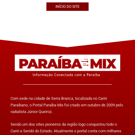
INÍCIO DO SITE
Com sede na cidade de Serra Branca, localizada no Cariri
Paraibano, o Portal Paraíba Mix foi criado em outubro de 2009 pelo
radialista Júnior Queiroz.
Sendo um dos sites pioneiros da região logo conquistou todo o
Cariri e Seridó do Estado. Atualmente o portal conta com milhares