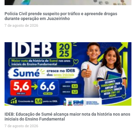
Polícia Civil prende suspeito por tráfico e apreende drogas
durante operação em Juazeirinho
7 de agosto de 2026
IDEB: Educação de Sumé alcança maior nota da história nos anos
iniciais do Ensino Fundamental
7 de agosto de 2026