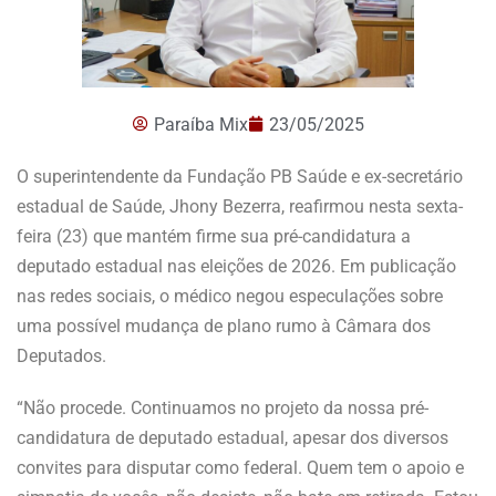
Paraíba Mix
23/05/2025
O superintendente da Fundação PB Saúde e ex-secretário
estadual de Saúde, Jhony Bezerra, reafirmou nesta sexta-
feira (23) que mantém firme sua pré-candidatura a
deputado estadual nas eleições de 2026. Em publicação
nas redes sociais, o médico negou especulações sobre
uma possível mudança de plano rumo à Câmara dos
Deputados.
“Não procede. Continuamos no projeto da nossa pré-
candidatura de deputado estadual, apesar dos diversos
convites para disputar como federal. Quem tem o apoio e