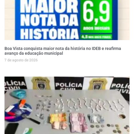
Boa Vista conquista maior nota da história no IDEB e reafirma
avanço da educação municipal
7 de agosto de 2026