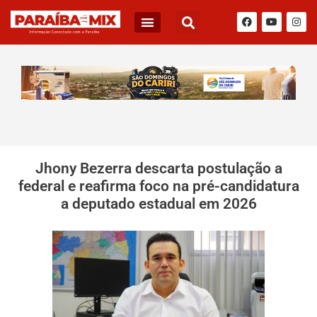
Jhony Bezerra descarta postulação a
federal e reafirma foco na pré-candidatura
a deputado estadual em 2026