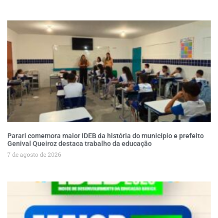
Parari comemora maior IDEB da história do município e prefeito
Genival Queiroz destaca trabalho da educação
7 de agosto de 2026