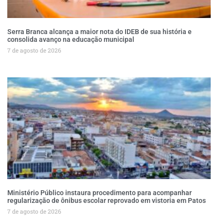
Serra Branca alcança a maior nota do IDEB de sua história e
consolida avanço na educação municipal
7 de agosto de 2026
Ministério Público instaura procedimento para acompanhar
regularização de ônibus escolar reprovado em vistoria em Patos
7 de agosto de 2026