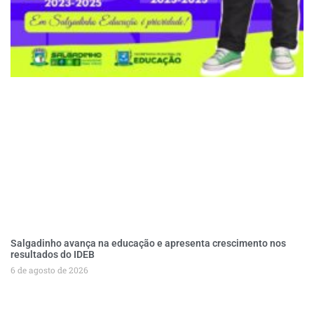
Salgadinho avança na educação e apresenta crescimento nos
resultados do IDEB
6 de agosto de 2026