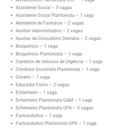
Assistente Social – 3 vagas
Assistente Social Plantonista – 1 vaga
Atendente de Farmácia – 2 vagas
Auxiliar Administrativo – 2 vagas
Auxiliar de Consultório Dentário – 2 vagas
Bioquímico – 1 vaga
Bioquímico Plantonista – 1 vaga
Condutor de Veículos de Urgência – 1 vaga
Condutor Socorrista Plantonista – 1 vaga
Coveiro – 1 vaga
Educador Físico – 2 vagas
Enfermeiro – 1 vaga
Enfermeiro Plantonista GAM – 1 vaga
Enfermeiro Plantonista GPA – 5 vagas
Farmacêutico – 1 vaga
Farmacêutico Plantonista GPA – 1 vaga