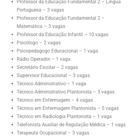
Professor da Educação Fundamental 2 – Língua
Portuguesa – 3 vagas
Professor da Educação Fundamental 2 –
Matemática – 3 vagas
Professor da Educação Infantil – 10 vagas
Psicólogo – 2 vagas
Psicopedagogo Educacional – 1 vaga
Rádio Operador – 1 vaga
Secretário Escolar – 2 vagas
Supervisor Educacional – 3 vagas
Técnico Administrativo – 1 vaga
Técnico Administrativo Plantonista – 3 vagas
Técnico em Enfermagem – 4 vagas
Técnico em Enfermagem Plantonista – 5 vagas
Técnico em Radiologia Plantonista – 1 vaga
Telefonista Auxiliar de Regulação Médica – 1 vaga
Terapeuta Ocupacional – 3 vagas