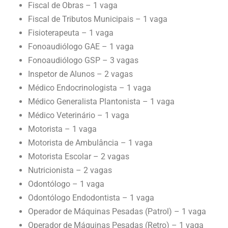
Fiscal de Obras – 1 vaga
Fiscal de Tributos Municipais – 1 vaga
Fisioterapeuta – 1 vaga
Fonoaudiólogo GAE – 1 vaga
Fonoaudiólogo GSP – 3 vagas
Inspetor de Alunos – 2 vagas
Médico Endocrinologista – 1 vaga
Médico Generalista Plantonista – 1 vaga
Médico Veterinário – 1 vaga
Motorista – 1 vaga
Motorista de Ambulância – 1 vaga
Motorista Escolar – 2 vagas
Nutricionista – 2 vagas
Odontólogo – 1 vaga
Odontólogo Endodontista – 1 vaga
Operador de Máquinas Pesadas (Patrol) – 1 vaga
Operador de Máquinas Pesadas (Retro) – 1 vaga