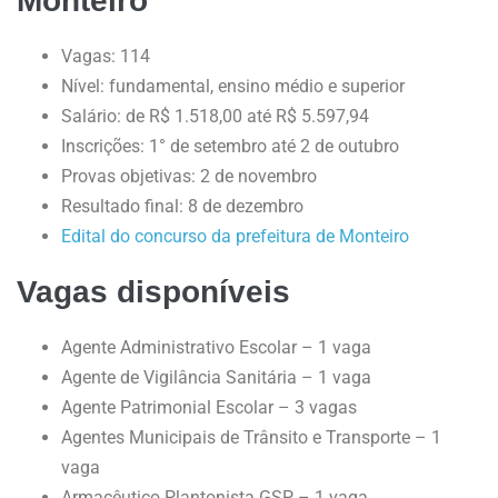
Monteiro
Vagas: 114
Nível: fundamental, ensino médio e superior
Salário: de R$ 1.518,00 até R$ 5.597,94
Inscrições: 1° de setembro até 2 de outubro
Provas objetivas: 2 de novembro
Resultado final: 8 de dezembro
Edital do concurso da prefeitura de Monteiro
Vagas disponíveis
Agente Administrativo Escolar – 1 vaga
Agente de Vigilância Sanitária – 1 vaga
Agente Patrimonial Escolar – 3 vagas
Agentes Municipais de Trânsito e Transporte – 1
vaga
Armacêutico Plantonista GSP – 1 vaga