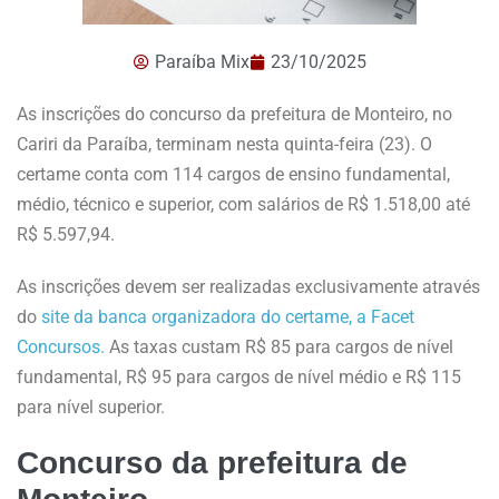
Paraíba Mix
23/10/2025
As inscrições do concurso da prefeitura de Monteiro, no
Cariri da Paraíba, terminam nesta quinta-feira (23). O
certame conta com 114 cargos de ensino fundamental,
médio, técnico e superior, com salários de R$ 1.518,00 até
R$ 5.597,94.
As inscrições devem ser realizadas exclusivamente através
do
site da banca organizadora do certame, a Facet
Concursos.
As taxas custam R$ 85 para cargos de nível
fundamental, R$ 95 para cargos de nível médio e R$ 115
para nível superior.
Concurso da prefeitura de