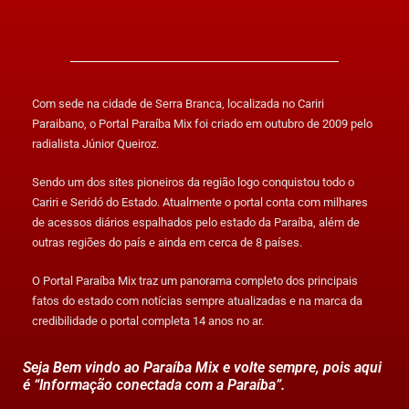
Com sede na cidade de Serra Branca, localizada no Cariri
Paraibano, o Portal Paraíba Mix foi criado em outubro de 2009 pelo
radialista Júnior Queiroz.
Sendo um dos sites pioneiros da região logo conquistou todo o
Cariri e Seridó do Estado. Atualmente o portal conta com milhares
de acessos diários espalhados pelo estado da Paraíba, além de
outras regiões do país e ainda em cerca de 8 países.
O Portal Paraíba Mix traz um panorama completo dos principais
fatos do estado com notícias sempre atualizadas e na marca da
credibilidade o portal completa 14 anos no ar.
Seja Bem vindo ao Paraíba Mix e volte sempre, pois aqui
é “Informação conectada com a Paraíba”.