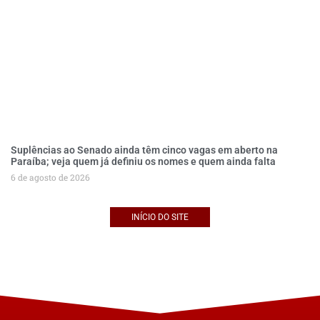
Suplências ao Senado ainda têm cinco vagas em aberto na
Paraíba; veja quem já definiu os nomes e quem ainda falta
6 de agosto de 2026
INÍCIO DO SITE