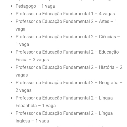
Pedagogo – 1 vaga
Professor da Educação Fundamental 1 – 4 vagas
Professor da Educação Fundamental 2 – Artes – 1
vaga
Professor da Educação Fundamental 2 – Ciências –
1 vaga
Professor da Educação Fundamental 2 – Educação
Física – 3 vagas
Professor da Educação Fundamental 2 – História – 2
vagas
Professor da Educação Fundamental 2 – Geografia –
2 vagas
Professor da Educação Fundamental 2 – Língua
Espanhola – 1 vaga
Professor da Educação Fundamental 2 – Língua
Inglesa – 1 vaga