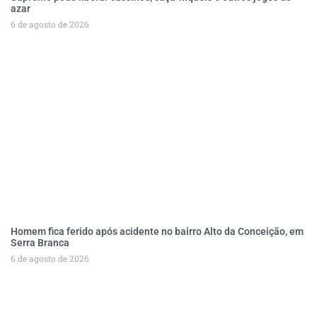
azar
6 de agosto de 2026
Homem fica ferido após acidente no bairro Alto da Conceição, em
Serra Branca
6 de agosto de 2026