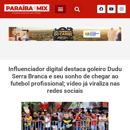
Influenciador digital destaca goleiro Dudu
Serra Branca e seu sonho de chegar ao
futebol profissional; vídeo já viraliza nas
redes sociais