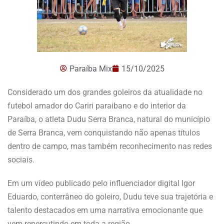
Paraíba Mix
15/10/2025
Considerado um dos grandes goleiros da atualidade no
futebol amador do Cariri paraibano e do interior da
Paraíba, o atleta Dudu Serra Branca, natural do município
de Serra Branca, vem conquistando não apenas títulos
dentro de campo, mas também reconhecimento nas redes
sociais.
Em um vídeo publicado pelo influenciador digital Igor
Eduardo, conterrâneo do goleiro, Dudu teve sua trajetória e
talento destacados em uma narrativa emocionante que
vem repercutindo em toda a região.