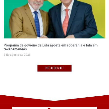
Programa de governo de Lula aposta em soberania e fala em
rever emendas
8 de agosto de 2026
INÍCIO DO SITE