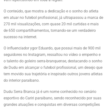
O conteúdo, que mostra a dedicação e o sonho do atleta
em atuar no futebol profissional, já ultrapassou a marca de
270 mil visualizações, com quase 20 mil curtidas e mais
de 650 compartilhamentos, tornando-se um verdadeiro
sucesso na internet.
O influenciador ygor Eduardo, que possui mais de 900 mil
seguidores no Instagram, ressaltou no vídeo o empenho e
o talento do goleiro serra-branquense, destacando o sonho
de Dudu em alcançar o futebol profissional, um desejo que
tem movido sua trajetória e inspirado outros jovens atletas
do interior paraibano.
Dudu Serra Branca já é um nome conhecido no cenário
esportivo do Cariri paraibano, sendo reconhecido por suas
grandes atuações e conquistas em diversas competições