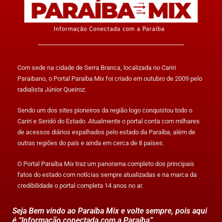
Com sede na cidade de Serra Branca, localizada no Cariri
Paraibano, o Portal Paraíba Mix foi criado em outubro de 2009 pelo
radialista Júnior Queiroz.
Sendo um dos sites pioneiros da região logo conquistou todo o
Cariri e Seridó do Estado. Atualmente o portal conta com milhares
de acessos diários espalhados pelo estado da Paraíba, além de
outras regiões do país e ainda em cerca de 8 países.
O Portal Paraíba Mix traz um panorama completo dos principais
fatos do estado com notícias sempre atualizadas e na marca da
credibilidade o portal completa 14 anos no ar.
Seja Bem vindo ao Paraíba Mix e volte sempre, pois aqui
é “Informação conectada com a Paraíba”.