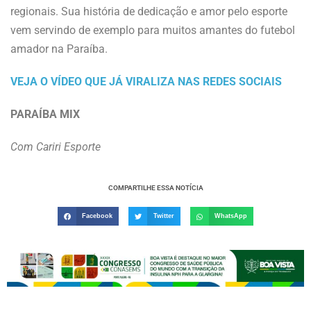
regionais. Sua história de dedicação e amor pelo esporte
vem servindo de exemplo para muitos amantes do futebol
amador na Paraíba.
VEJA O VÍDEO QUE JÁ VIRALIZA NAS REDES SOCIAIS
PARAÍBA MIX
Com Cariri Esporte
COMPARTILHE ESSA NOTÍCIA
Facebook
Twitter
WhatsApp