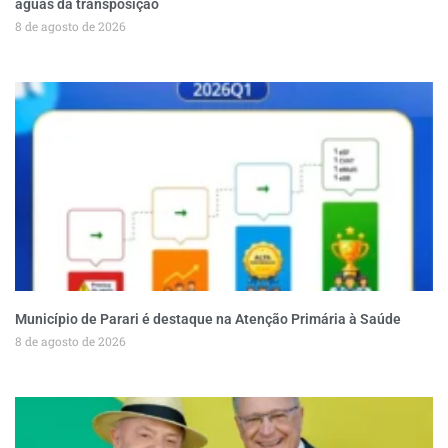
águas da transposição
8 de agosto de 2026
Município de Parari é destaque na Atenção Primária à Saúde
8 de agosto de 2026