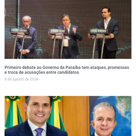
Primeiro debate ao Governo da Paraíba tem ataques, promessas
e troca de acusações entre candidatos
8 de agosto de 2026