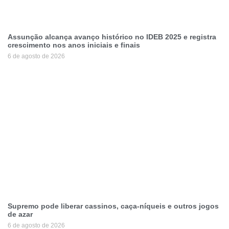
Assunção alcança avanço histórico no IDEB 2025 e registra
crescimento nos anos iniciais e finais
6 de agosto de 2026
Supremo pode liberar cassinos, caça-níqueis e outros jogos
de azar
6 de agosto de 2026