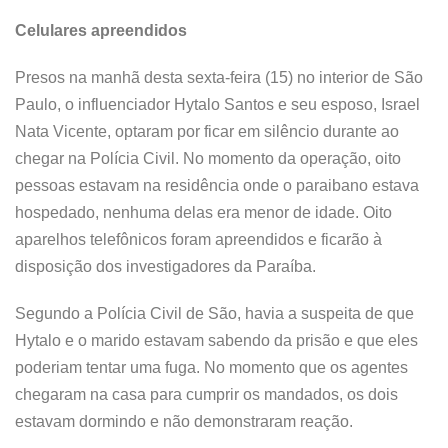
Celulares apreendidos
Presos na manhã desta sexta-feira (15) no interior de São
Paulo, o influenciador Hytalo Santos e seu esposo, Israel
Nata Vicente, optaram por ficar em silêncio durante ao
chegar na Polícia Civil. No momento da operação, oito
pessoas estavam na residência onde o paraibano estava
hospedado, nenhuma delas era menor de idade. Oito
aparelhos telefônicos foram apreendidos e ficarão à
disposição dos investigadores da Paraíba.
Segundo a Polícia Civil de São, havia a suspeita de que
Hytalo e o marido estavam sabendo da prisão e que eles
poderiam tentar uma fuga. No momento que os agentes
chegaram na casa para cumprir os mandados, os dois
estavam dormindo e não demonstraram reação.