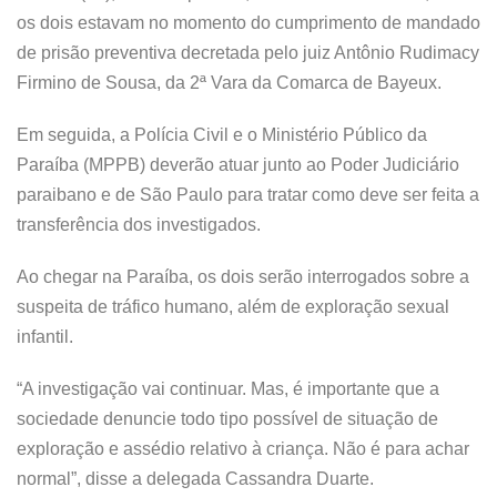
os dois estavam no momento do cumprimento de mandado
de prisão preventiva decretada pelo juiz Antônio Rudimacy
Firmino de Sousa, da 2ª Vara da Comarca de Bayeux.
Em seguida, a Polícia Civil e o Ministério Público da
Paraíba (MPPB) deverão atuar junto ao Poder Judiciário
paraibano e de São Paulo para tratar como deve ser feita a
transferência dos investigados.
Ao chegar na Paraíba, os dois serão interrogados sobre a
suspeita de tráfico humano, além de exploração sexual
infantil.
“A investigação vai continuar. Mas, é importante que a
sociedade denuncie todo tipo possível de situação de
exploração e assédio relativo à criança. Não é para achar
normal”, disse a delegada Cassandra Duarte.