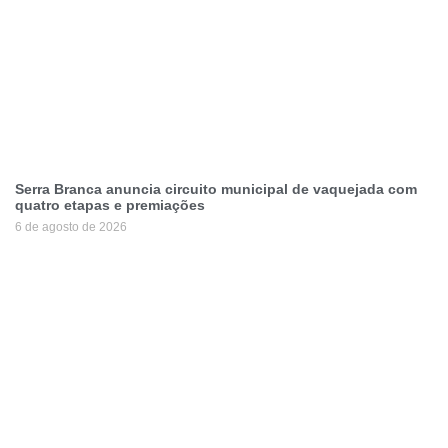
Serra Branca anuncia circuito municipal de vaquejada com
quatro etapas e premiações
6 de agosto de 2026