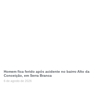
Homem fica ferido após acidente no bairro Alto da
Conceição, em Serra Branca
6 de agosto de 2026