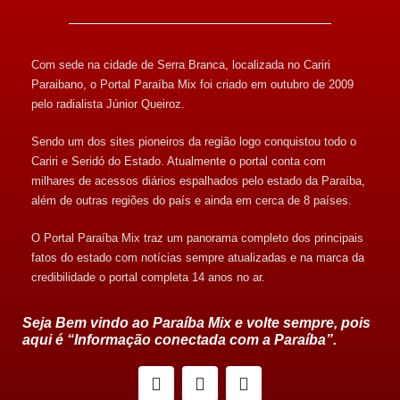
Com sede na cidade de Serra Branca, localizada no Cariri
Paraibano, o Portal Paraíba Mix foi criado em outubro de 2009
pelo radialista Júnior Queiroz.
Sendo um dos sites pioneiros da região logo conquistou todo o
Cariri e Seridó do Estado. Atualmente o portal conta com
milhares de acessos diários espalhados pelo estado da Paraíba,
além de outras regiões do país e ainda em cerca de 8 países.
O Portal Paraíba Mix traz um panorama completo dos principais
fatos do estado com notícias sempre atualizadas e na marca da
credibilidade o portal completa 14 anos no ar.
Seja Bem vindo ao Paraíba Mix e volte sempre, pois
aqui é “Informação conectada com a Paraíba”.