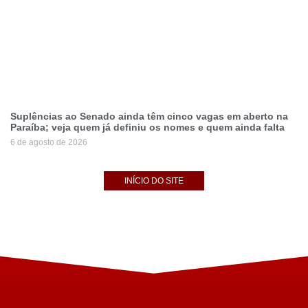
Suplências ao Senado ainda têm cinco vagas em aberto na
Paraíba; veja quem já definiu os nomes e quem ainda falta
6 de agosto de 2026
INÍCIO DO SITE