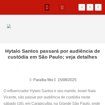
Hytalo Santos passará por audiência de
custódia em São Paulo; veja detalhes
Paraíba Mix
15/08/2025
O influenciador Hytalo Santos e seu marido, Israel Nata
Vicente, vão passar por audiência de custódia neste
sábado (16), em Carapicuíba, na Grande São Paulo, onde