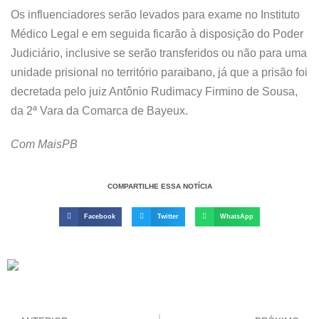
Os influenciadores serão levados para exame no Instituto
Médico Legal e em seguida ficarão à disposição do Poder
Judiciário, inclusive se serão transferidos ou não para uma
unidade prisional no território paraibano, já que a prisão foi
decretada pelo juiz Antônio Rudimacy Firmino de Sousa,
da 2ª Vara da Comarca de Bayeux.
Com MaisPB
COMPARTILHE ESSA NOTÍCIA
Facebook
Twitter
WhatsApp