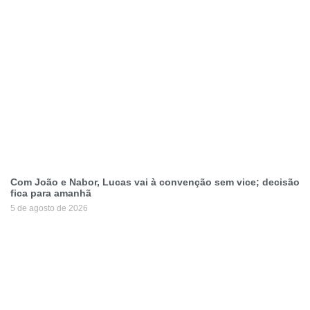
Com João e Nabor, Lucas vai à convenção sem vice; decisão
fica para amanhã
5 de agosto de 2026