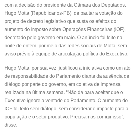
com a decisão do presidente da Câmara dos Deputados,
Hugo Motta (Republicanos-PB), de pautar a votação do
projeto de decreto legislativo que susta os efeitos do
aumento do Imposto sobre Operações Financeiras (IOF),
decretado pelo governo em maio. O anúncio foi feito na
noite de ontem, por meio das redes sociais de Motta, sem
aviso prévio à equipe de articulação política do Executivo.
Hugo Motta, por sua vez, justificou a iniciativa como um ato
de responsabilidade do Parlamento diante da ausência de
diálogo por parte do governo, em coletiva de imprensa
realizada na última semana. “Não dá para aceitar que o
Executivo ignore a vontade do Parlamento. O aumento do
IOF foi feito sem diálogo, sem considerar o impacto para a
população e o setor produtivo. Precisamos corrigir isso”,
disse.