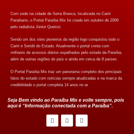
Com sede na cidade de Serra Branca, localizada no Cariri
Paraibano, o Portal Paraíba Mix foi criado em outubro de 2009
pelo radialista Júnior Queiroz.
Sendo um dos sites pioneiros da região logo conquistou todo o
Cariri e Seridó do Estado. Atualmente o portal conta com
milhares de acessos diários espalhados pelo estado da Paraíba,
além de outras regiões do país e ainda em cerca de 8 países.
O Portal Paraíba Mix traz um panorama completo dos principais
fatos do estado com notícias sempre atualizadas e na marca da
credibilidade o portal completa 14 anos no ar.
Seja Bem vindo ao Paraíba Mix e volte sempre, pois
aqui é “Informação conectada com a Paraíba”.