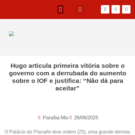
Hugo articula primeira vitória sobre o
governo com a derrubada do aumento
sobre o IOF e justifica: “Não dá para
aceitar”
Paraíba Mix
26/06/2025
O Palácio do Planalto teve ontem (25), uma grande derrota