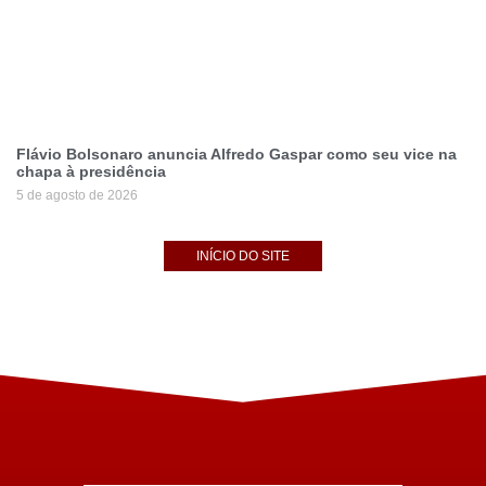
Flávio Bolsonaro anuncia Alfredo Gaspar como seu vice na
chapa à presidência
5 de agosto de 2026
INÍCIO DO SITE