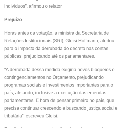
indivíduos”, afirmou o relator.
Prejuízo
Horas antes da votação, a ministra da Secretaria de
Relações Institucionais (SRI), Gleisi Hoffmann, alertou
para o impacto da derrubada do decreto nas contas
públicas, prejudicando até os parlamentares.
“A derrubada dessa medida exigiria novos bloqueios e
contingenciamentos no Orçamento, prejudicando
programas sociais e investimentos importantes para o
país, afetando, inclusive a execução das emendas
parlamentares. É hora de pensar primeiro no país, que
precisa continuar crescendo e buscando justiça social e
tributária”, escreveu Gleisi.