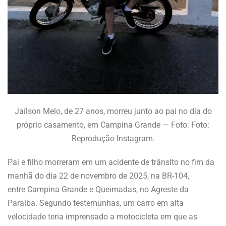
Jaílson Melo, de 27 anos, morreu junto ao pai no dia do
próprio casamento, em Campina Grande — Foto: Foto:
Reprodução Instagram.
Pai e filho morreram em um acidente de trânsito no fim da
manhã do dia 22 de novembro de 2025, na BR-104,
entre Campina Grande e Queimadas, no Agreste da
Paraíba. Segundo testemunhas, um carro em alta
velocidade teria imprensado a motocicleta em que as