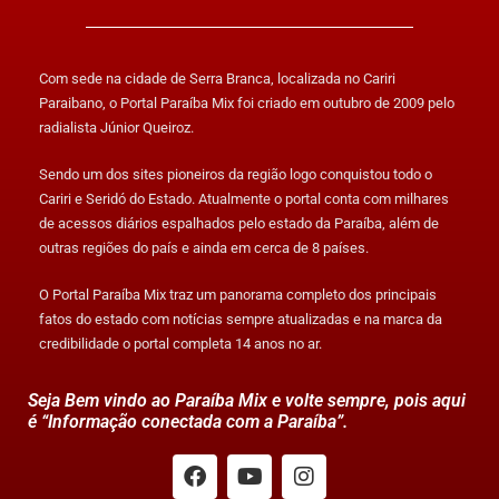
Com sede na cidade de Serra Branca, localizada no Cariri
Paraibano, o Portal Paraíba Mix foi criado em outubro de 2009 pelo
radialista Júnior Queiroz.
Sendo um dos sites pioneiros da região logo conquistou todo o
Cariri e Seridó do Estado. Atualmente o portal conta com milhares
de acessos diários espalhados pelo estado da Paraíba, além de
outras regiões do país e ainda em cerca de 8 países.
O Portal Paraíba Mix traz um panorama completo dos principais
fatos do estado com notícias sempre atualizadas e na marca da
credibilidade o portal completa 14 anos no ar.
Seja Bem vindo ao Paraíba Mix e volte sempre, pois aqui
é “Informação conectada com a Paraíba”.