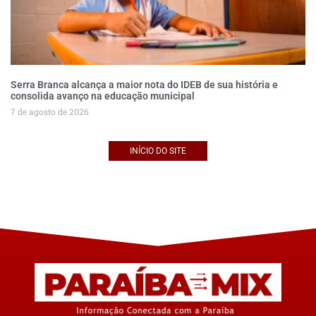
Serra Branca alcança a maior nota do IDEB de sua história e
consolida avanço na educação municipal
7 de agosto de 2026
INÍCIO DO SITE