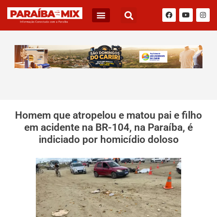
Homem que atropelou e matou pai e filho
em acidente na BR-104, na Paraíba, é
indiciado por homicídio doloso