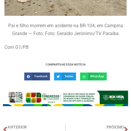
Pai e filho morrem em acidente na BR-104, em Campina
Grande — Foto: Foto: Geraldo Jerônimo/TV Paraíba
Com G1/PB
COMPARTILHE ESSA NOTÍCIA
Facebook
Twitter
WhatsApp
ANTERIOR
PRÓXIMO