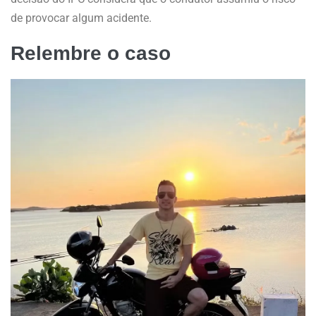
de provocar algum acidente.
Relembre o caso