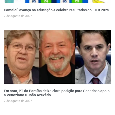
Camalaú avança na educação e celebra resultados do IDEB 2025
7 de agosto de 2026
Em nota, PT da Paraíba deixa clara posição para Senado: o apoio
a Veneziano e João Azevêdo
7 de agosto de 2026