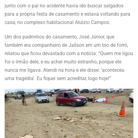
junto com o pai no acidente havia ido buscar salgados
para a própria festa de casamento e estava voltando para
casa, no complexo habitacional Aluízio Campos.
Um dos padrinhos do casamento, José Júnior, que
também era companheiro de Jaílson em um trio de forró,
relatou que ficou devastado com a notícia: “Quem me ligou
foi o irmão dele, e eu achei muito estranho, porque ele
nunca me ligava. Atendi na hora e ele disse: ‘aconteceu
uma tragédia’. Eu fiquei sem acreditar, logo hoje!”