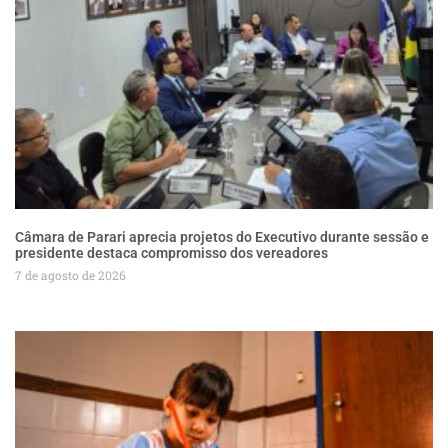
Câmara de Parari aprecia projetos do Executivo durante sessão e
presidente destaca compromisso dos vereadores
7 de agosto de 2026