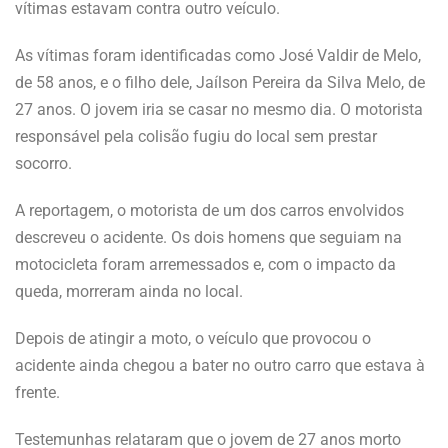
vítimas estavam contra outro veículo.
As vítimas foram identificadas como José Valdir de Melo,
de 58 anos, e o filho dele, Jaílson Pereira da Silva Melo, de
27 anos. O jovem iria se casar no mesmo dia. O motorista
responsável pela colisão fugiu do local sem prestar
socorro.
A reportagem, o motorista de um dos carros envolvidos
descreveu o acidente. Os dois homens que seguiam na
motocicleta foram arremessados e, com o impacto da
queda, morreram ainda no local.
Depois de atingir a moto, o veículo que provocou o
acidente ainda chegou a bater no outro carro que estava à
frente.
Testemunhas relataram que o jovem de 27 anos morto