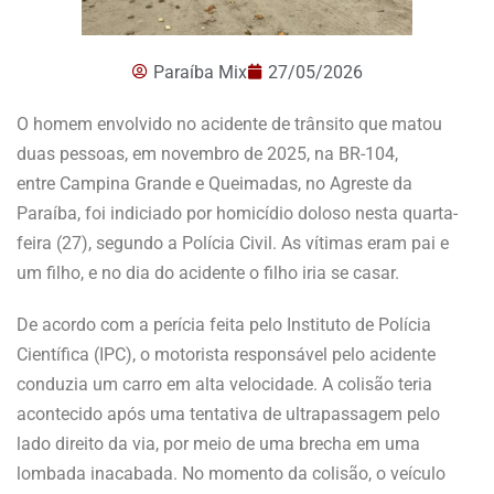
Paraíba Mix
27/05/2026
O homem envolvido no acidente de trânsito que matou
duas pessoas, em novembro de 2025, na BR-104,
entre Campina Grande e Queimadas, no Agreste da
Paraíba, foi indiciado por homicídio doloso nesta quarta-
feira (27), segundo a Polícia Civil. As vítimas eram pai e
um filho, e no dia do acidente o filho iria se casar.
De acordo com a perícia feita pelo Instituto de Polícia
Científica (IPC), o motorista responsável pelo acidente
conduzia um carro em alta velocidade. A colisão teria
acontecido após uma tentativa de ultrapassagem pelo
lado direito da via, por meio de uma brecha em uma
lombada inacabada. No momento da colisão, o veículo