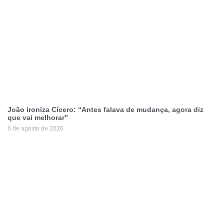
João ironiza Cícero: “Antes falava de mudança, agora diz
que vai melhorar”
6 de agosto de 2026