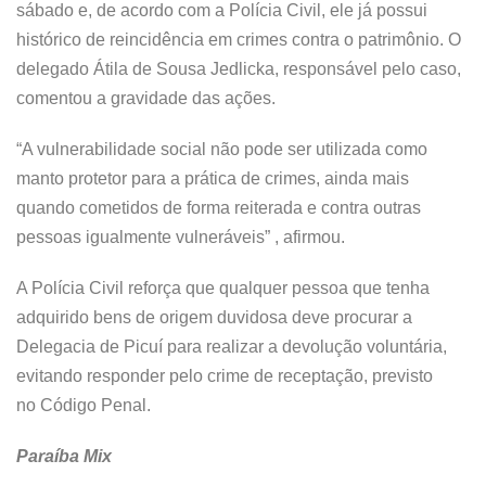
sábado e, de acordo com a Polícia Civil, ele já possui
histórico de reincidência em crimes contra o patrimônio. O
delegado Átila de Sousa Jedlicka, responsável pelo caso,
comentou a gravidade das ações.
“A vulnerabilidade social não pode ser utilizada como
manto protetor para a prática de crimes, ainda mais
quando cometidos de forma reiterada e contra outras
pessoas igualmente vulneráveis” , afirmou.
A Polícia Civil reforça que qualquer pessoa que tenha
adquirido bens de origem duvidosa deve procurar a
Delegacia de Picuí para realizar a devolução voluntária,
evitando responder pelo crime de receptação, previsto
no Código Penal.
Paraíba Mix