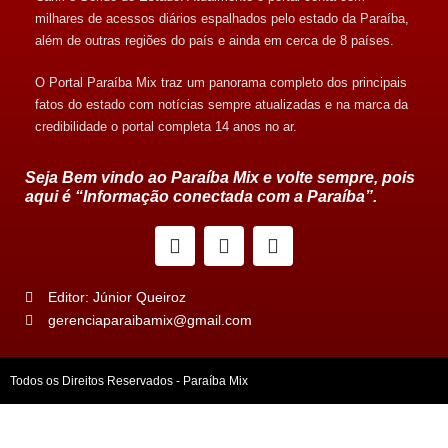
milhares de acessos diários espalhados pelo estado da Paraíba,
além de outras regiões do país e ainda em cerca de 8 países.
O Portal Paraíba Mix traz um panorama completo dos principais
fatos do estado com notícias sempre atualizadas e na marca da
credibilidade o portal completa 14 anos no ar.
Seja Bem vindo ao Paraíba Mix e volte sempre, pois
aqui é “Informação conectada com a Paraíba”.
Editor: Júnior Queiroz
gerenciaparaibamix@gmail.com
Todos os Direitos Reservados - Paraíba Mix