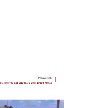
PRÓXIMO
nvestimentos em encontro com Hugo Motta