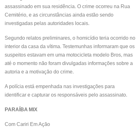
assassinado em sua residência. O crime ocorreu na Rua
Cemitério, e as circunstâncias ainda estão sendo
investigadas pelas autoridades locais.
Segundo relatos preliminares, o homicídio teria ocorrido no
interior da casa da vítima. Testemunhas informaram que os
suspeitos estavam em uma motocicleta modelo Bros, mas
até o momento não foram divulgadas informações sobre a
autoria e a motivação do crime.
A polícia está empenhada nas investigações para
identificar e capturar os responsáveis ​​pelo assassinato.
PARAÍBA MIX
Com Cariri Em Ação