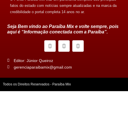
fatos do estado com notícias sempre atualizadas e na marca da
credibilidade o portal completa 14 anos no ar.
Seja Bem vindo ao Paraíba Mix e volte sempre, pois
aqui é “Informação conectada com a Paraíba”.
Editor: Júnior Queiroz
gerenciaparaibamix@gmail.com
Todos os Direitos Reservados - Paraíba Mix