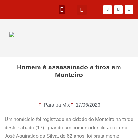
Homem é assassinado a tiros em
Monteiro
Paraíba Mix
17/06/2023
Um homícidio foi registrado na cidade de Monteiro na tarde
deste sábado (17), quando um homem identificado como
José Aguinaldo da Silva, de 62 anos, foi brutalmente